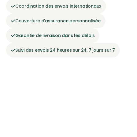
Coordination des envois internationaux
Couverture d'assurance personnalisée
Garantie de livraison dans les délais
Suivi des envois 24 heures sur 24, 7 jours sur 7