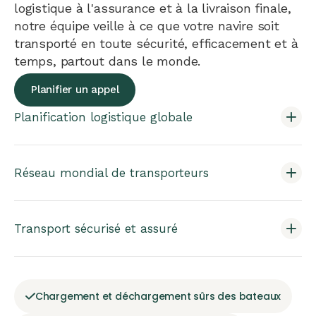
logistique à l'assurance et à la livraison finale,
notre équipe veille à ce que votre navire soit
transporté en toute sécurité, efficacement et à
temps, partout dans le monde.
Planifier un appel
Planification logistique globale
Réseau mondial de transporteurs
Transport sécurisé et assuré
Chargement et déchargement sûrs des bateaux