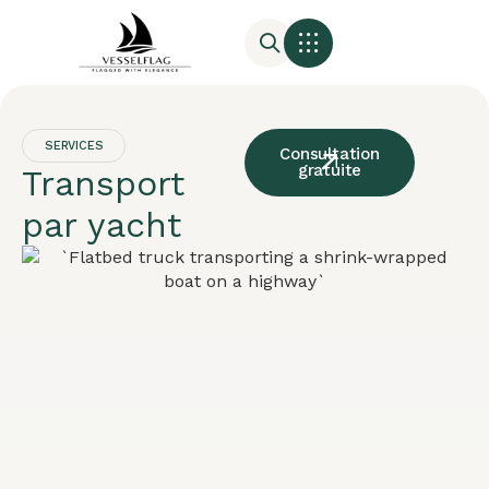
SERVICES
Consultation
gratuite
Transport
par yacht