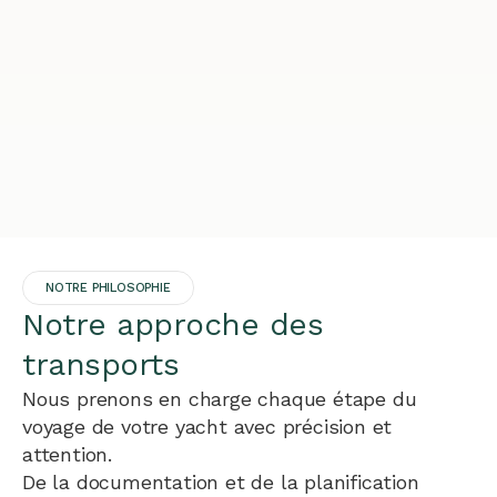
NOTRE PHILOSOPHIE
Notre approche des
transports
Nous prenons en charge chaque étape du
voyage de votre yacht avec précision et
attention.
De la documentation et de la planification