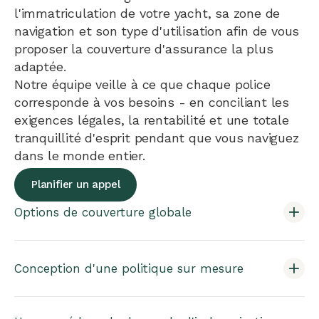
l'immatriculation de votre yacht, sa zone de
navigation et son type d'utilisation afin de vous
proposer la couverture d'assurance la plus
adaptée.
Notre équipe veille à ce que chaque police
corresponde à vos besoins - en conciliant les
exigences légales, la rentabilité et une totale
tranquillité d'esprit pendant que vous naviguez
dans le monde entier.
Planifier un appel
Options de couverture globale
Conception d'une politique sur mesure