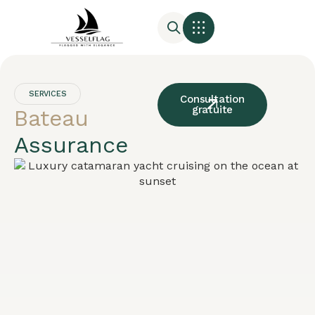
SERVICES
Consultation
gratuite
Bateau
Assurance