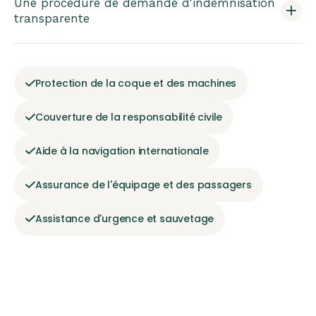
Une procédure de demande d'indemnisation
transparente
Protection de la coque et des machines
Couverture de la responsabilité civile
Aide à la navigation internationale
Assurance de l'équipage et des passagers
Assistance d'urgence et sauvetage