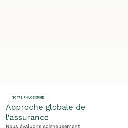
NOTRE PHILOSOPHIE
Approche globale de
l'assurance
Nous évaluons soigneusement