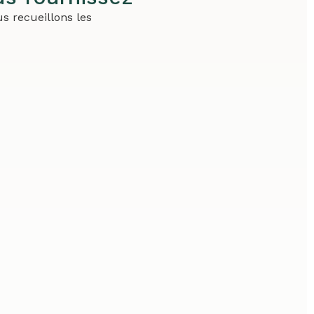
s recueillons les