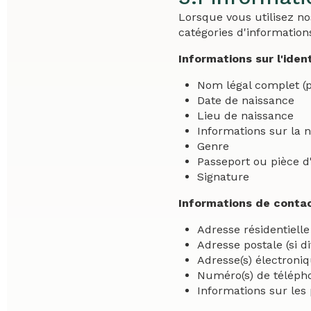
Lorsque vous utilisez no
catégories d'information
Informations sur l'ident
Nom légal complet 
Date de naissance
Lieu de naissance
Informations sur la n
Genre
Passeport ou pièce d
Signature
Informations de contac
Adresse résidentielle
Adresse postale (si di
Adresse(s) électroniq
Numéro(s) de télépho
Informations sur les