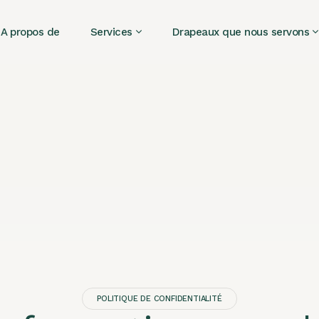
A propos de
Services
Drapeaux que nous servons
POLITIQUE DE CONFIDENTIALITÉ