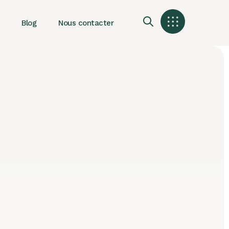
Blog
Nous contacter