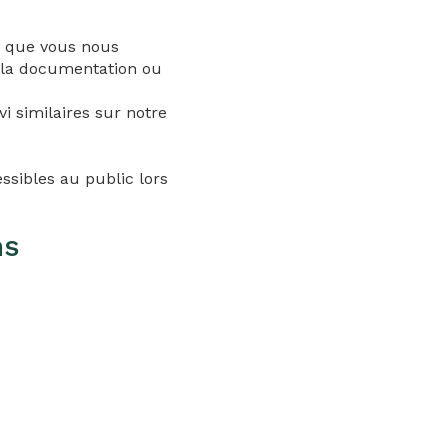
, que vous nous
 la documentation ou
vi similaires sur notre
ssibles au public lors
ns