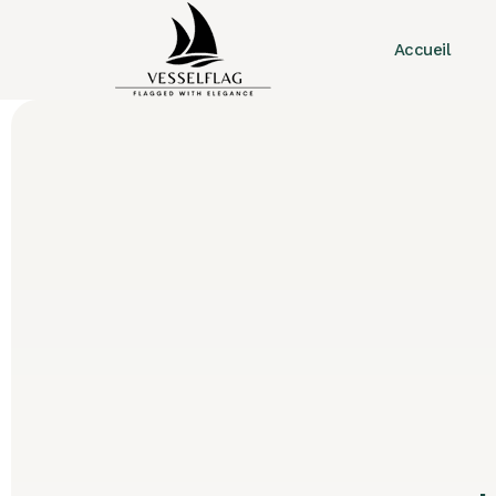
Accueil