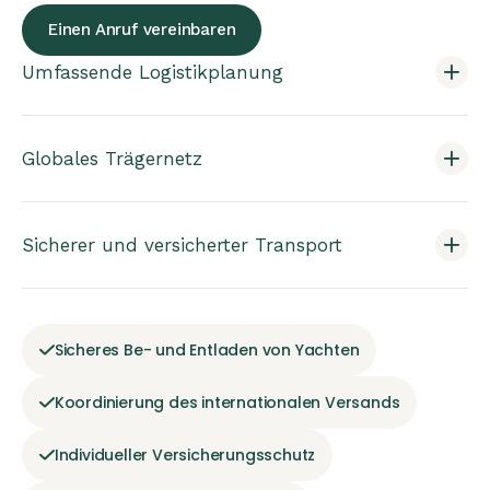
Einen Anruf vereinbaren
Umfassende Logistikplanung
Globales Trägernetz
Sicherer und versicherter Transport
Sicheres Be- und Entladen von Yachten
Koordinierung des internationalen Versands
Individueller Versicherungsschutz