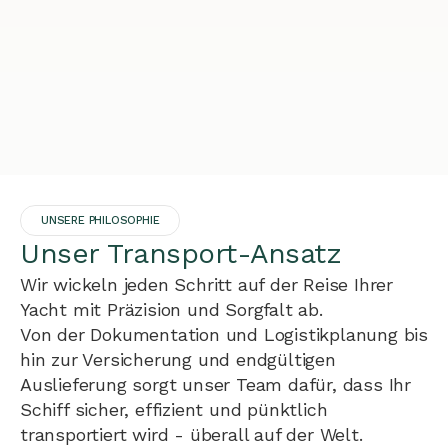
UNSERE PHILOSOPHIE
Unser Transport-Ansatz
Wir wickeln jeden Schritt auf der Reise Ihrer
Yacht mit Präzision und Sorgfalt ab.
Von der Dokumentation und Logistikplanung bis
hin zur Versicherung und endgültigen
Auslieferung sorgt unser Team dafür, dass Ihr
Schiff sicher, effizient und pünktlich
transportiert wird - überall auf der Welt.