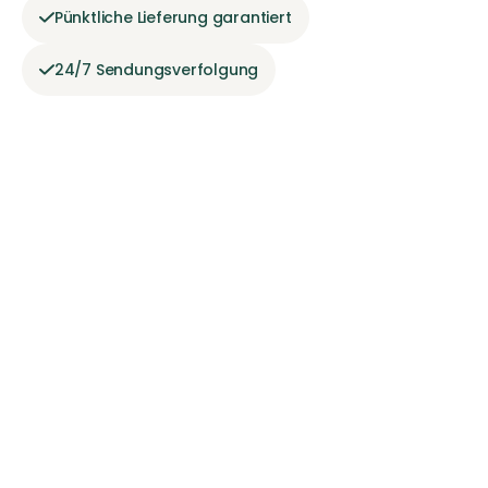
Pünktliche Lieferung garantiert
24/7 Sendungsverfolgung