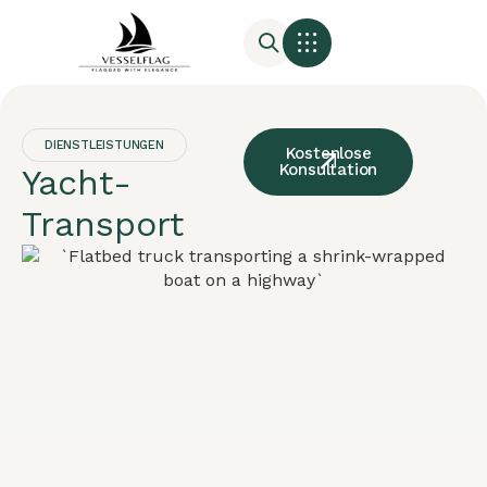
DIENSTLEISTUNGEN
Kostenlose
Konsultation
Yacht-
Transport