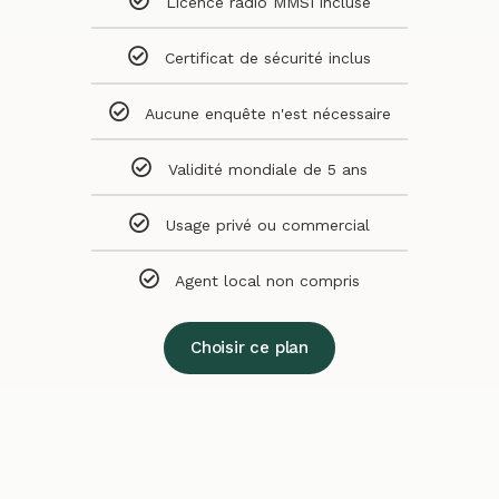
Licence radio MMSI incluse
Certificat de sécurité inclus
Aucune enquête n'est nécessaire
Validité mondiale de 5 ans
Usage privé ou commercial
Agent local non compris
Choisir ce plan