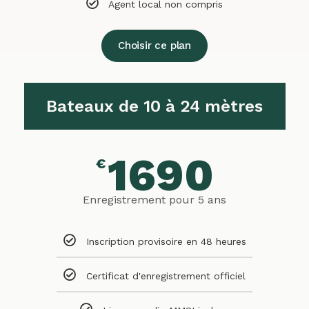
Agent local non compris
Choisir ce plan
Bateaux de 10 à 24 mètres
1690
€
Enregistrement pour 5 ans
Inscription provisoire en 48 heures
Certificat d'enregistrement officiel