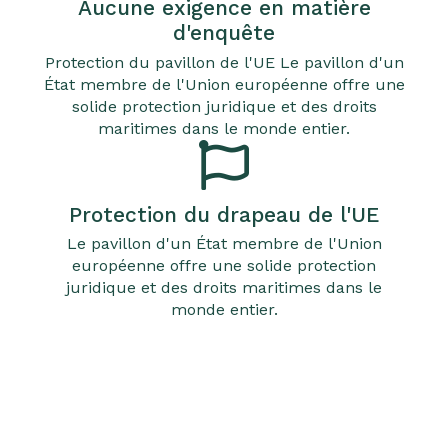
Aucune exigence en matière
d'enquête
Protection du pavillon de l'UE Le pavillon d'un
État membre de l'Union européenne offre une
solide protection juridique et des droits
maritimes dans le monde entier.
Protection du drapeau de l'UE
Le pavillon d'un État membre de l'Union
européenne offre une solide protection
juridique et des droits maritimes dans le
monde entier.