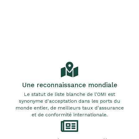
Une reconnaissance mondiale
Le statut de liste blanche de l'OMI est
synonyme d'acceptation dans les ports du
monde entier, de meilleurs taux d'assurance
et de conformité internationale.