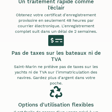
Un traitement rapide comme
l'éclair
Obtenez votre certificat d'enregistrement
provisoire en seulement 48 heures par
courrier électronique. L'enregistrement
complet suit dans un délai de 2 semaines.
Pas de taxes sur les bateaux ni de
TVA
Saint-Marin ne prélève pas de taxes sur les
yachts ni de TVA sur l'immatriculation des
navires. Gardez plus d'argent dans votre
poche.
Options d'utilisation flexibles