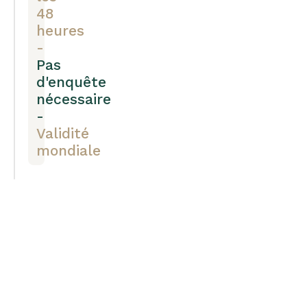
48
heures
-
Pas
d'enquête
nécessaire
-
Validité
mondiale