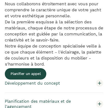
Nous collaborons étroitement avec vous pour
comprendre le caractère unique de votre yacht
et votre esthétique personnelle.
De la première esquisse à la sélection des
matériaux, chaque étape de notre processus de
conception est guidée par la communication, la
créativité et le savoir-faire.
Notre équipe de conception spécialisée veille à
ce que chaque élément - l'éclairage, la palette
de couleurs et la disposition du mobilier -
s'harmonise à bord.
Planifier un appel
Développement du concept
Planification des matériaux et de
l'agencement