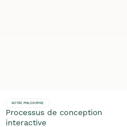
NOTRE PHILOSOPHIE
Processus de conception
interactive