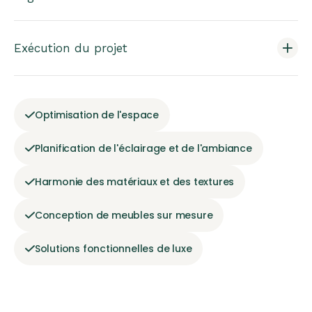
Exécution du projet
Optimisation de l'espace
Planification de l'éclairage et de l'ambiance
Harmonie des matériaux et des textures
Conception de meubles sur mesure
Solutions fonctionnelles de luxe