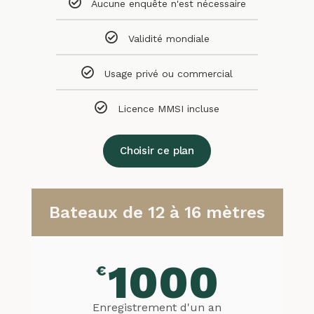
Aucune enquête n'est nécessaire
Validité mondiale
Usage privé ou commercial
Licence MMSI incluse
Choisir ce plan
Bateaux de 12 à 16 mètres
1000
€
Enregistrement d'un an