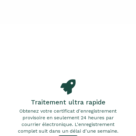
Traitement ultra rapide
Obtenez votre certificat d'enregistrement
provisoire en seulement 24 heures par
courrier électronique. L'enregistrement
complet suit dans un délai d'une semaine.