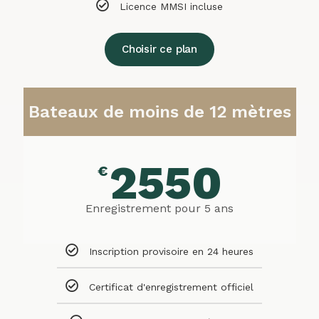
Licence MMSI incluse
Choisir ce plan
Bateaux de moins de 12 mètres
2550
€
Enregistrement pour 5 ans
Inscription provisoire en 24 heures
Certificat d'enregistrement officiel