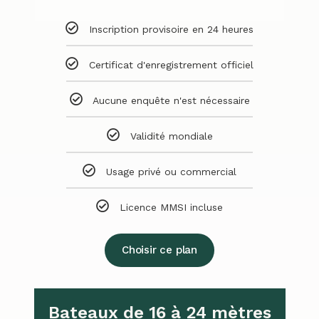
Inscription provisoire en 24 heures
Certificat d'enregistrement officiel
Aucune enquête n'est nécessaire
Validité mondiale
Usage privé ou commercial
Licence MMSI incluse
Choisir ce plan
Bateaux de 16 à 24 mètres