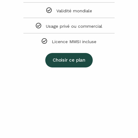
Validité mondiale
Usage privé ou commercial
Licence MMSI incluse
Choisir ce plan