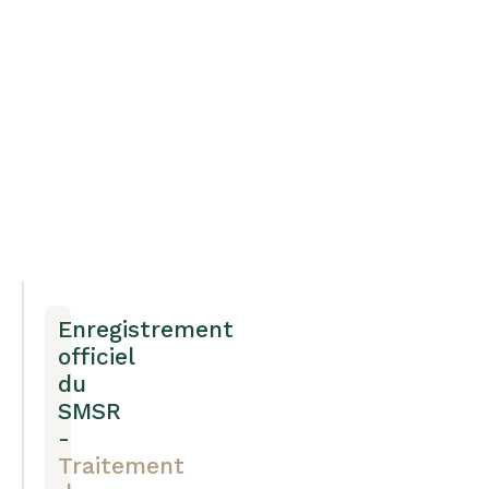
Enregistrement
officiel
du
SMSR
-
Traitement