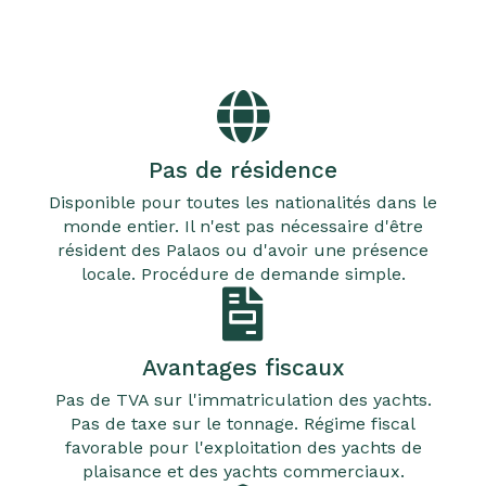
Pas de résidence
Disponible pour toutes les nationalités dans le
monde entier. Il n'est pas nécessaire d'être
résident des Palaos ou d'avoir une présence
locale. Procédure de demande simple.
Avantages fiscaux
Pas de TVA sur l'immatriculation des yachts.
Pas de taxe sur le tonnage. Régime fiscal
favorable pour l'exploitation des yachts de
plaisance et des yachts commerciaux.