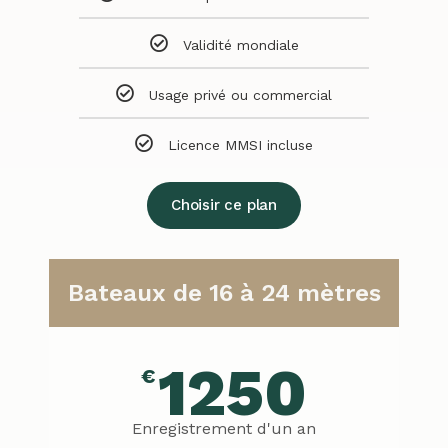
Validité mondiale
Usage privé ou commercial
Licence MMSI incluse
Choisir ce plan
Bateaux de 16 à 24 mètres
1250
€
Enregistrement d'un an