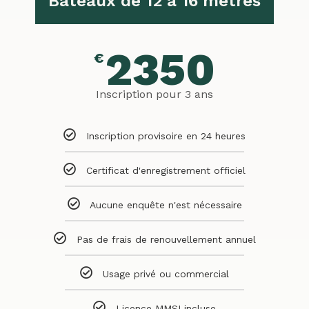
Bateaux de 12 à 16 mètres
2350
€
Inscription pour 3 ans
Inscription provisoire en 24 heures
Certificat d'enregistrement officiel
Aucune enquête n'est nécessaire
Pas de frais de renouvellement annuel
Usage privé ou commercial
Licence MMSI incluse