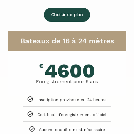
Choisir ce plan
Bateaux de 16 à 24 mètres
4600
€
Enregistrement pour 5 ans
Inscription provisoire en 24 heures
Certificat d'enregistrement officiel
Aucune enquête n'est nécessaire