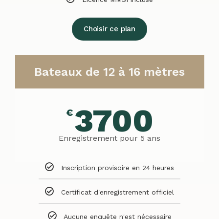
Choisir ce plan
Bateaux de 12 à 16 mètres
3700
€
Enregistrement pour 5 ans
Inscription provisoire en 24 heures
Certificat d'enregistrement officiel
Aucune enquête n'est nécessaire