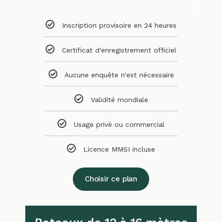
Inscription provisoire en 24 heures
Certificat d'enregistrement officiel
Aucune enquête n'est nécessaire
Validité mondiale
Usage privé ou commercial
Licence MMSI incluse
Choisir ce plan