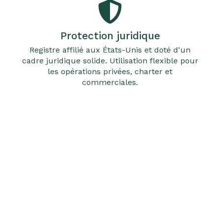
Protection juridique
Registre affilié aux États-Unis et doté d'un
cadre juridique solide. Utilisation flexible pour
les opérations privées, charter et
commerciales.