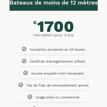
Bateaux de moins de 12 mètres
yachts
1700
€
Inscription pour 3 ans
Inscription provisoire en 24 heures
Certificat d'enregistrement officiel
Aucune enquête n'est nécessaire
Pas de frais de renouvellement annuel
Usage privé ou commercial