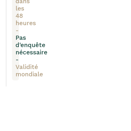
dans
les
48
heures
-
Pas
d'enquête
nécessaire
-
Validité
mondiale