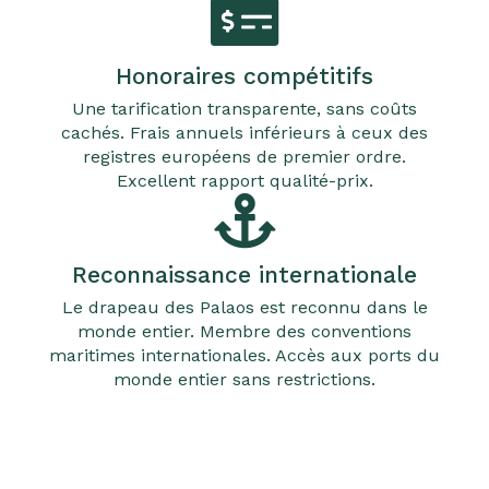
Honoraires compétitifs
Une tarification transparente, sans coûts
cachés. Frais annuels inférieurs à ceux des
registres européens de premier ordre.
Excellent rapport qualité-prix.
Reconnaissance internationale
Le drapeau des Palaos est reconnu dans le
monde entier. Membre des conventions
maritimes internationales. Accès aux ports du
monde entier sans restrictions.