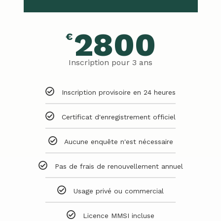
2800
€
Inscription pour 3 ans
Inscription provisoire en 24 heures
Certificat d'enregistrement officiel
Aucune enquête n'est nécessaire
Pas de frais de renouvellement annuel
Usage privé ou commercial
Licence MMSI incluse