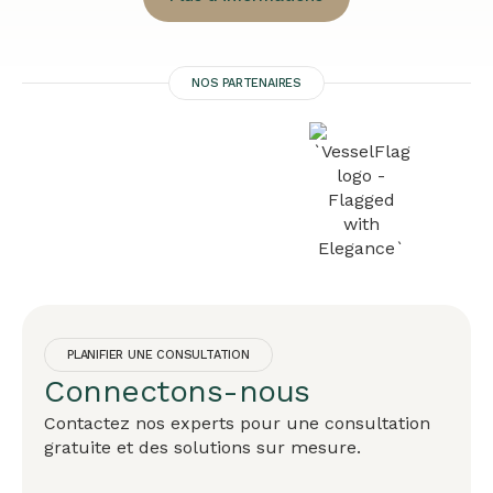
NOS PARTENAIRES
PLANIFIER UNE CONSULTATION
Connectons-nous
Contactez nos experts pour une consultation
gratuite et des solutions sur mesure.