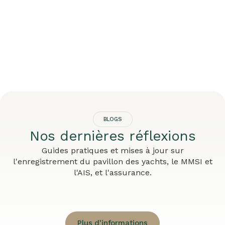
BLOGS
Nos dernières réflexions
Guides pratiques et mises à jour sur
l'enregistrement du pavillon des yachts, le MMSI et
l'AIS, et l'assurance.
Plus d'informations