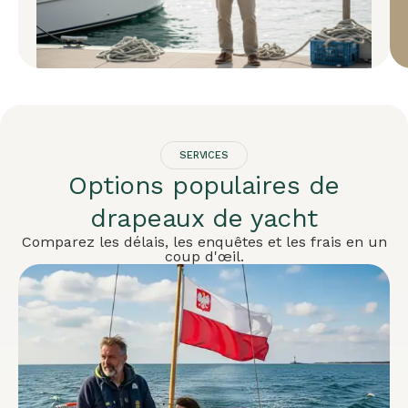
SERVICES
Options populaires de
drapeaux de yacht
Comparez les délais, les enquêtes et les frais en un
coup d'œil.