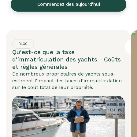
Commencez dès aujourd'hui
BLOG
Qu'est-ce que la taxe
d'immatriculation des yachts - Coûts
et règles générales
De nombreux propriétaires de yachts sous-
estiment l'impact des taxes d'immatriculation
sur le coût total de leur propriété.