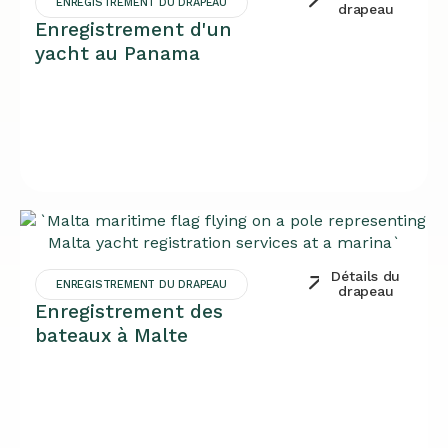
ENREGISTREMENT DU DRAPEAU
drapeau
Enregistrement d'un
yacht au Panama
Détails du
ENREGISTREMENT DU DRAPEAU
drapeau
Enregistrement des
bateaux à Malte