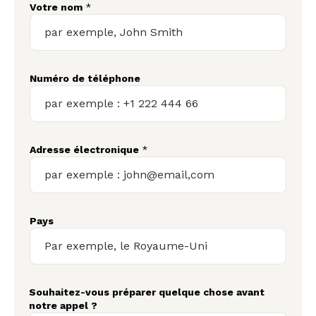
Votre nom
*
Numéro de téléphone
Adresse électronique
*
Pays
Souhaitez-vous préparer quelque chose avant
notre appel ?