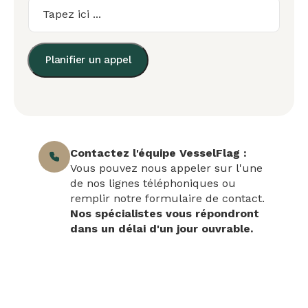
Planifier un appel
Contactez l'équipe VesselFlag :
Vous pouvez nous appeler sur l'une
de nos lignes téléphoniques ou
remplir notre formulaire de contact.
Nos spécialistes vous répondront
dans un délai d'un jour ouvrable.