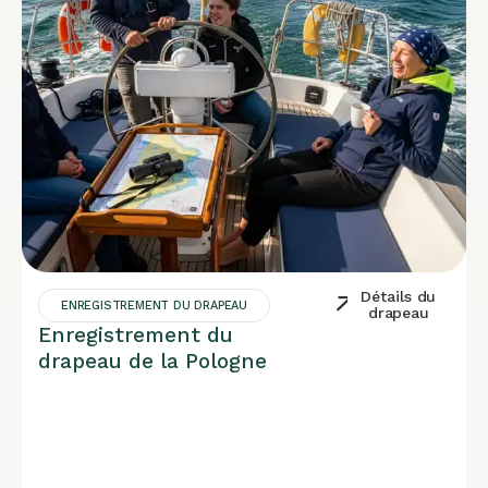
Détails du
ENREGISTREMENT DU DRAPEAU
drapeau
Enregistrement du
drapeau de la Pologne