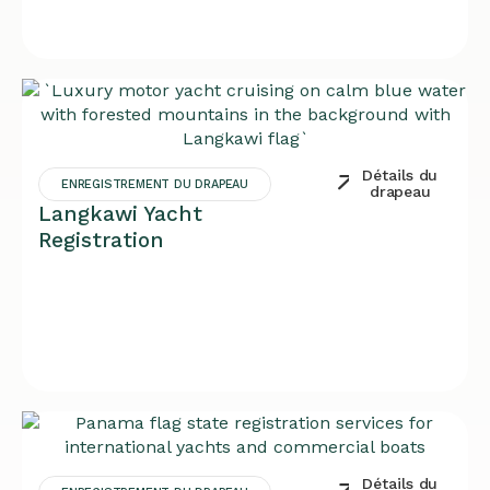
Détails du
ENREGISTREMENT DU DRAPEAU
drapeau
Langkawi Yacht
Registration
Détails du