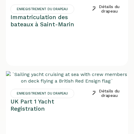
Détails du
ENREGISTREMENT DU DRAPEAU
drapeau
Immatriculation des
bateaux à Saint-Marin
Détails du
ENREGISTREMENT DU DRAPEAU
drapeau
UK Part 1 Yacht
Registration