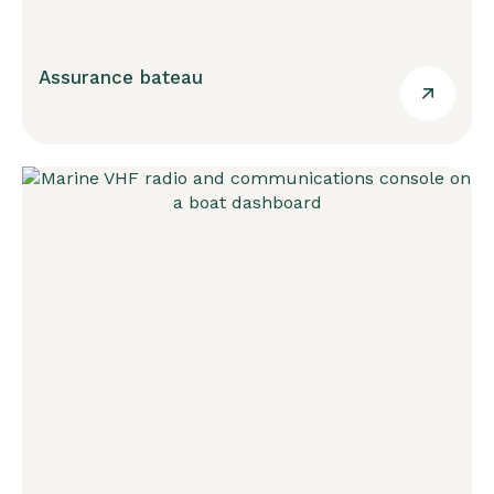
Assurance bateau