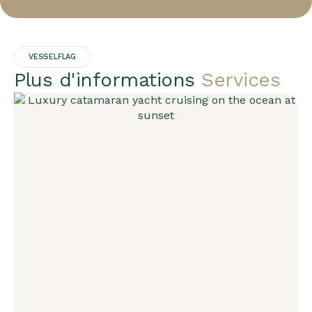
VESSELFLAG
Plus d'informations
Services