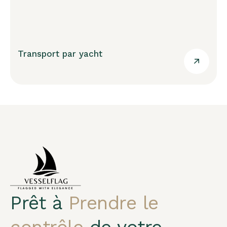
Transport par yacht
Prêt à
Prendre le