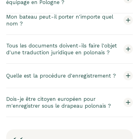
équipage en Pologne ?
Mon bateau peut-il porter n'importe quel
nom ?
Tous les documents doivent-ils faire l'objet
d'une traduction juridique en polonais ?
Quelle est la procédure d'enregistrement ?
Dois-je être citoyen européen pour
m'enregistrer sous le drapeau polonais ?