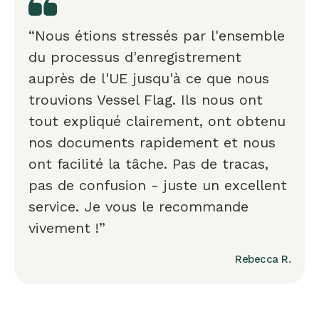
“Nous étions stressés par l'ensemble
du processus d'enregistrement
auprès de l'UE jusqu'à ce que nous
trouvions Vessel Flag. Ils nous ont
tout expliqué clairement, ont obtenu
nos documents rapidement et nous
ont facilité la tâche. Pas de tracas,
pas de confusion - juste un excellent
service. Je vous le recommande
vivement !”
Rebecca R.