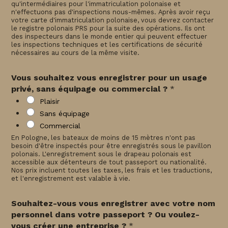
qu'intermédiaires pour l'immatriculation polonaise et
n'effectuons pas d'inspections nous-mêmes. Après avoir reçu
votre carte d'immatriculation polonaise, vous devrez contacter
le registre polonais PRS pour la suite des opérations. Ils ont
des inspecteurs dans le monde entier qui peuvent effectuer
les inspections techniques et les certifications de sécurité
nécessaires au cours de la même visite.
Vous souhaitez vous enregistrer pour un usage
privé, sans équipage ou commercial ?
*
Plaisir
Sans équipage
Commercial
En Pologne, les bateaux de moins de 15 mètres n'ont pas
besoin d'être inspectés pour être enregistrés sous le pavillon
polonais. L'enregistrement sous le drapeau polonais est
accessible aux détenteurs de tout passeport ou nationalité.
Nos prix incluent toutes les taxes, les frais et les traductions,
et l'enregistrement est valable à vie.
Souhaitez-vous vous enregistrer avec votre nom
personnel dans votre passeport ? Ou voulez-
vous créer une entreprise ?
*