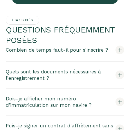
ÉTAPES CLÉS
QUESTIONS FRÉQUEMMENT
POSÉES
Combien de temps faut-il pour s'inscrire ?
Quels sont les documents nécessaires à
l'enregistrement ?
Dois-je afficher mon numéro
d'immatriculation sur mon navire ?
Puis-je signer un contrat d'affrètement sans