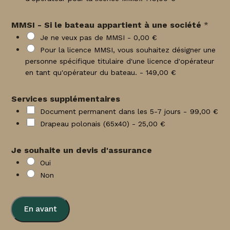
MMSI - Si le bateau appartient à une société
*
Je ne veux pas de MMSI -
0,00 €
Pour la licence MMSI, vous souhaitez désigner une
personne spécifique titulaire d'une licence d'opérateur
en tant qu'opérateur du bateau. -
149,00 €
Services supplémentaires
Document permanent dans les 5-7 jours -
99,00 €
Drapeau polonais (65x40) -
25,00 €
Je souhaite un devis d'assurance
Oui
Non
En avant