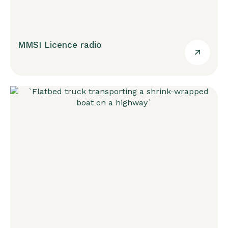
MMSI Licence radio