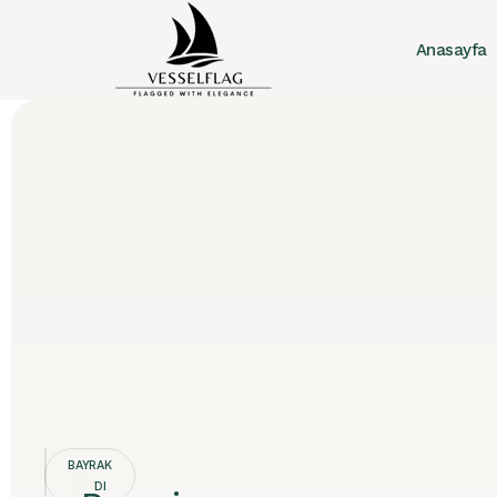
Anasayfa
BAYRAK
KAYDI