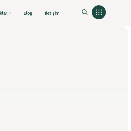
klar
Blog
İletişim