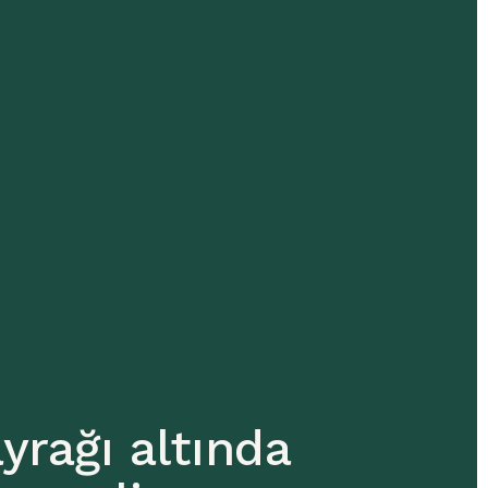
yrağı altında