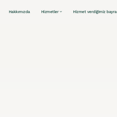
Hakkımızda
Hizmetler
Hizmet verdiğimiz bayra