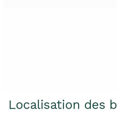
Localisation des 