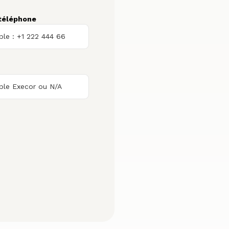
téléphone