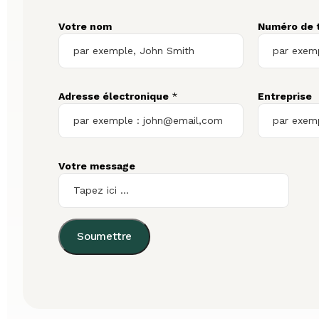
Votre nom
Numéro de 
Adresse électronique
*
Entreprise
Votre message
Soumettre