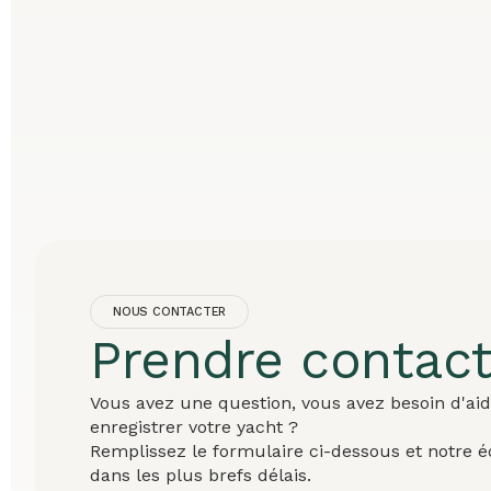
NOUS CONTACTER
Prendre contac
Vous avez une question, vous avez besoin d'ai
enregistrer votre yacht ?
Remplissez le formulaire ci-dessous et notre 
dans les plus brefs délais.