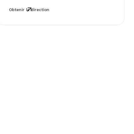
Obtenir la direction