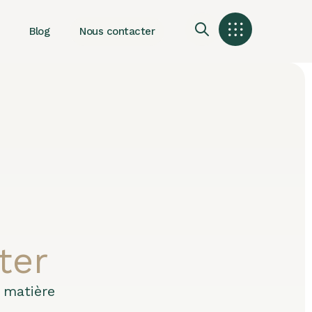
Blog
Nous contacter
ter
 matière