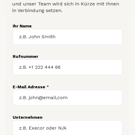
und unser Team wird sich in Kürze mit Ihnen
in Verbindung setzen.
Ihr Name
Rufnummer
E-Mail Adresse
*
Unternehmen