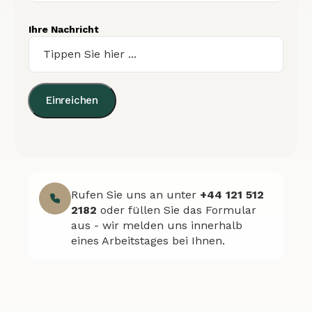
Ihre Nachricht
Einreichen
Rufen Sie uns an unter
+44 121 512
2182
oder füllen Sie das Formular
aus - wir melden uns innerhalb
eines Arbeitstages bei Ihnen.