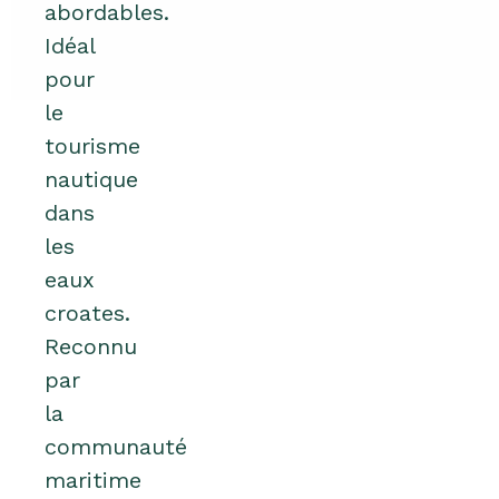
abordables.
Idéal
pour
le
tourisme
nautique
dans
les
eaux
croates.
Reconnu
par
la
communauté
maritime