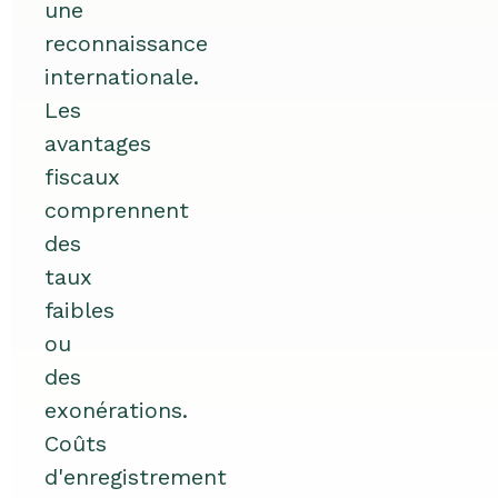
une
reconnaissance
internationale.
Les
avantages
fiscaux
comprennent
des
taux
faibles
ou
des
exonérations.
Coûts
d'enregistrement