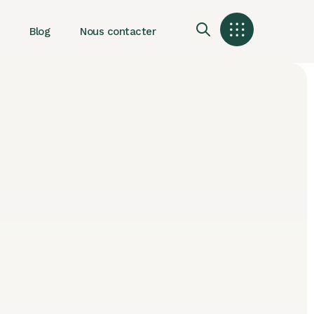
Blog
Nous contacter