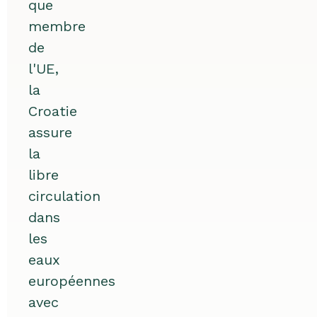
que
membre
de
l'UE,
la
Croatie
assure
la
libre
circulation
dans
les
eaux
européennes
avec