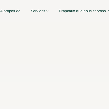
A propos de
Services
Drapeaux que nous servons