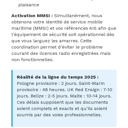
plaisance
Activation MMSI :
Simultanément, nous
obtenons votre identité de service mobile
maritime (MMSI) et vos références AIS afin que
l'équipement de sécurité soit opérationnel dès
que vous larguez les amarres. Cette
coordination permet d'éviter le problème
courant des licences radio enregistrées mais
non fonctionnelles.
Réalité de la ligne du temps 2025 :
Pologne provisoire : 2 jours. Saint-Marin
provisoire : 48 heures. UK Red Ensign : 7-10
jours. Belize : 2-5 jours. Malte : 10-14 jours.
Ces délais supposent que les documents
soient complets et exacts et qu'ils soient
soumis par des voies professionnelles.