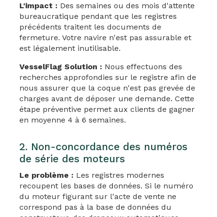
L'impact :
Des semaines ou des mois d'attente
bureaucratique pendant que les registres
précédents traitent les documents de
fermeture. Votre navire n'est pas assurable et
est légalement inutilisable.
VesselFlag Solution :
Nous effectuons des
recherches approfondies sur le registre afin de
nous assurer que la coque n'est pas grevée de
charges avant de déposer une demande. Cette
étape préventive permet aux clients de gagner
en moyenne 4 à 6 semaines.
2. Non-concordance des numéros
de série des moteurs
Le problème :
Les registres modernes
recoupent les bases de données. Si le numéro
du moteur figurant sur l'acte de vente ne
correspond pas à la base de données du