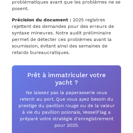
problématiques avant que les problèmes ne se
posent.
Précision du document :
2025 registres
rejettent des demandes pour des erreurs de
syntaxe mineures. Notre audit préliminaire
permet de détecter ces problèmes avant la
soumission, évitant ainsi des semaines de
retards bureaucratiques.
Prêt à immatriculer votre
yacht ?
Ne laissez pas la paperasserie vous
retenir au port. Que vous ayez besoin du
prestige du pavillon rouge ou de la valeur
à vie du pavillon polonais, VesselFlag a
préparé votre stratégie d'enregistrement
pour 2025.