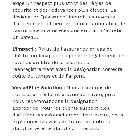
exige un respect plus strict des règles de
sécurité et des redevances plus élevées. La
désignation "plaisance" interdit les revenus
d'affrètement et peut entraîner l'annulation de
l'assurance si vous êtes pris en train d'affréter
un bateau.
L'impact :
Refus de l'assurance en cas de
sinistre ou incapacité à générer légalement des
revenus au titre de la charte. Le
réenregistrement avec la désignation correcte
coûte du temps et de l'argent.
VesselFlag Solution :
Nous discutons de
l'utilisation réelle et prévue du navire, puis
nous recommandons la désignation
appropriée. Pour les clients susceptibles
d'affréter occasionnellement leur navire, nous
expliquons les voies de transition entre le
statut privé et le statut commercial.