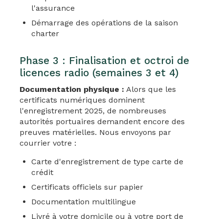
l'assurance
Démarrage des opérations de la saison
charter
Phase 3 : Finalisation et octroi de
licences radio (semaines 3 et 4)
Documentation physique :
Alors que les
certificats numériques dominent
l'enregistrement 2025, de nombreuses
autorités portuaires demandent encore des
preuves matérielles. Nous envoyons par
courrier votre :
Carte d'enregistrement de type carte de
crédit
Certificats officiels sur papier
Documentation multilingue
Livré à votre domicile ou à votre port de