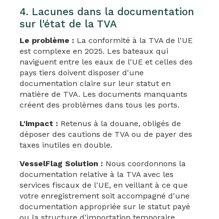
4. Lacunes dans la documentation
sur l'état de la TVA
Le problème :
La conformité à la TVA de l'UE
est complexe en 2025. Les bateaux qui
naviguent entre les eaux de l'UE et celles des
pays tiers doivent disposer d'une
documentation claire sur leur statut en
matière de TVA. Les documents manquants
créent des problèmes dans tous les ports.
L'impact :
Retenus à la douane, obligés de
déposer des cautions de TVA ou de payer des
taxes inutiles en double.
VesselFlag Solution :
Nous coordonnons la
documentation relative à la TVA avec les
services fiscaux de l'UE, en veillant à ce que
votre enregistrement soit accompagné d'une
documentation appropriée sur le statut payé
ou la structure d'importation temporaire.