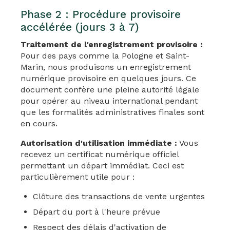
Phase 2 : Procédure provisoire
accélérée (jours 3 à 7)
Traitement de l'enregistrement provisoire :
Pour des pays comme la Pologne et Saint-
Marin, nous produisons un enregistrement
numérique provisoire en quelques jours. Ce
document confère une pleine autorité légale
pour opérer au niveau international pendant
que les formalités administratives finales sont
en cours.
Autorisation d'utilisation immédiate :
Vous
recevez un certificat numérique officiel
permettant un départ immédiat. Ceci est
particulièrement utile pour :
Clôture des transactions de vente urgentes
Départ du port à l'heure prévue
Respect des délais d'activation de