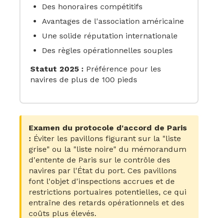
Des honoraires compétitifs
Avantages de l'association américaine
Une solide réputation internationale
Des règles opérationnelles souples
Statut 2025 :
Préférence pour les
navires de plus de 100 pieds
Examen du protocole d'accord de Paris
:
Éviter les pavillons figurant sur la "liste
grise" ou la "liste noire" du mémorandum
d'entente de Paris sur le contrôle des
navires par l'État du port. Ces pavillons
font l'objet d'inspections accrues et de
restrictions portuaires potentielles, ce qui
entraîne des retards opérationnels et des
coûts plus élevés.