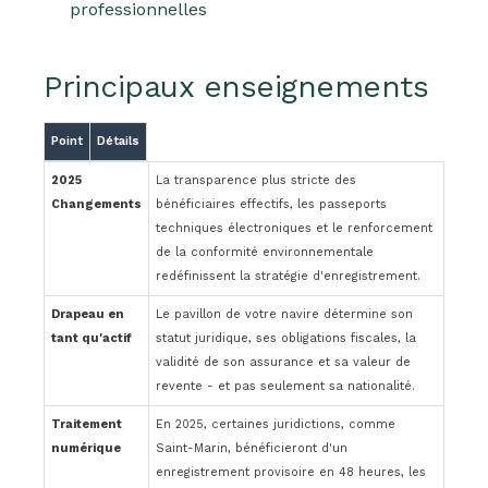
professionnelles
Principaux enseignements
Point
Détails
2025
La transparence plus stricte des
Changements
bénéficiaires effectifs, les passeports
techniques électroniques et le renforcement
de la conformité environnementale
redéfinissent la stratégie d'enregistrement.
Drapeau en
Le pavillon de votre navire détermine son
tant qu'actif
statut juridique, ses obligations fiscales, la
validité de son assurance et sa valeur de
revente - et pas seulement sa nationalité.
Traitement
En 2025, certaines juridictions, comme
numérique
Saint-Marin, bénéficieront d'un
enregistrement provisoire en 48 heures, les