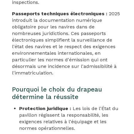
inspections.
Passeports techniques électroniques :
2025
introduit la documentation numérique
obligatoire pour les navires dans de
nombreuses juridictions. Ces passeports
électroniques simplifient la surveillance de
l'état des navires et le respect des exigences
environnementales internationales, en
particulier les normes d'émission qui ont
désormais une incidence sur l'admissibilité à
l'immatriculation.
Pourquoi le choix du drapeau
détermine la réussite
Protection juridique :
Les lois de l'État du
pavillon régissent la responsabilité, les
exigences relatives à l'équipage et les
normes opérationnelles.