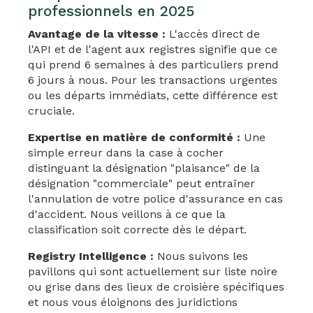
professionnels en 2025
Avantage de la vitesse :
L'accès direct de
l'API et de l'agent aux registres signifie que ce
qui prend 6 semaines à des particuliers prend
6 jours à nous. Pour les transactions urgentes
ou les départs immédiats, cette différence est
cruciale.
Expertise en matière de conformité :
Une
simple erreur dans la case à cocher
distinguant la désignation "plaisance" de la
désignation "commerciale" peut entraîner
l'annulation de votre police d'assurance en cas
d'accident. Nous veillons à ce que la
classification soit correcte dès le départ.
Registry Intelligence :
Nous suivons les
pavillons qui sont actuellement sur liste noire
ou grise dans des lieux de croisière spécifiques
et nous vous éloignons des juridictions