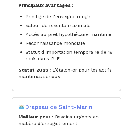
Principaux avantages :
Prestige de l'enseigne rouge
Valeur de revente maximale
Accès au prêt hypothécaire maritime
Reconnaissance mondiale
Statut d'importation temporaire de 18
mois dans l'UE
Statut 2025 :
L'étalon-or pour les actifs
maritimes sérieux
Drapeau de Saint-Marin
Meilleur pour :
Besoins urgents en
matière d'enregistrement