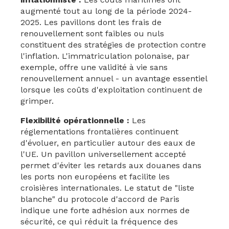
augmenté tout au long de la période 2024-
2025. Les pavillons dont les frais de
renouvellement sont faibles ou nuls
constituent des stratégies de protection contre
l'inflation. L'immatriculation polonaise, par
exemple, offre une validité à vie sans
renouvellement annuel - un avantage essentiel
lorsque les coûts d'exploitation continuent de
grimper.
Flexibilité opérationnelle :
Les
réglementations frontalières continuent
d'évoluer, en particulier autour des eaux de
l'UE. Un pavillon universellement accepté
permet d'éviter les retards aux douanes dans
les ports non européens et facilite les
croisières internationales. Le statut de "liste
blanche" du protocole d'accord de Paris
indique une forte adhésion aux normes de
sécurité, ce qui réduit la fréquence des