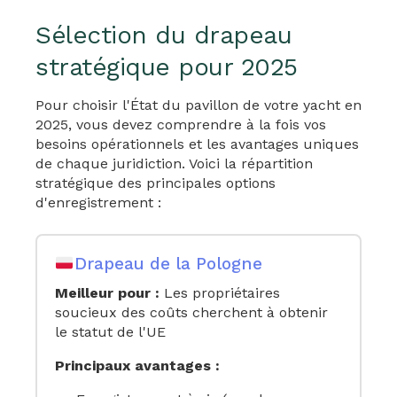
Sélection du drapeau
stratégique pour 2025
Pour choisir l'État du pavillon de votre yacht en
2025, vous devez comprendre à la fois vos
besoins opérationnels et les avantages uniques
de chaque juridiction. Voici la répartition
stratégique des principales options
d'enregistrement :
Drapeau de la Pologne
Meilleur pour :
Les propriétaires
soucieux des coûts cherchent à obtenir
le statut de l'UE
Principaux avantages :