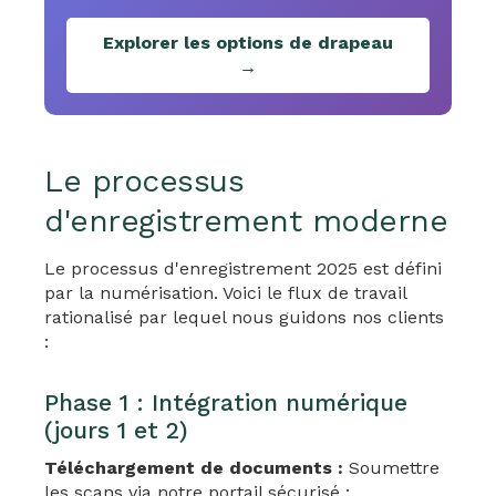
Explorer les options de drapeau
→
Le processus
d'enregistrement moderne
Le processus d'enregistrement 2025 est défini
par la numérisation. Voici le flux de travail
rationalisé par lequel nous guidons nos clients
:
Phase 1 : Intégration numérique
(jours 1 et 2)
Téléchargement de documents :
Soumettre
les scans via notre portail sécurisé :