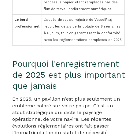
processus papier étant remplacés par des
flux de travail entièrement numériques.
Le bord
L'accès direct au registre de VesselFlag
professionnel
réduit les délais de bricolage de 6 semaines
à 6 jours, tout en garantissant la conformité
avec les réglementations complexes de 2025.
Pourquoi l'enregistrement
de 2025 est plus important
que jamais
En 2025, un pavillon n'est plus seulement un
emblème coloré sur votre poupe. C'est un
atout stratégique qui dicte le paysage
opérationnel de votre navire. Les récentes
évolutions réglementaires ont fait passer
l'immatriculation du statut de nécessité