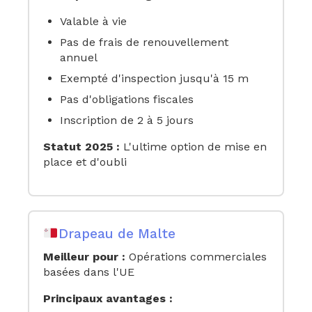
Valable à vie
Pas de frais de renouvellement
annuel
Exempté d'inspection jusqu'à 15 m
Pas d'obligations fiscales
Inscription de 2 à 5 jours
Statut 2025 :
L'ultime option de mise en
place et d'oubli
Drapeau de Malte
Meilleur pour :
Opérations commerciales
basées dans l'UE
Principaux avantages :