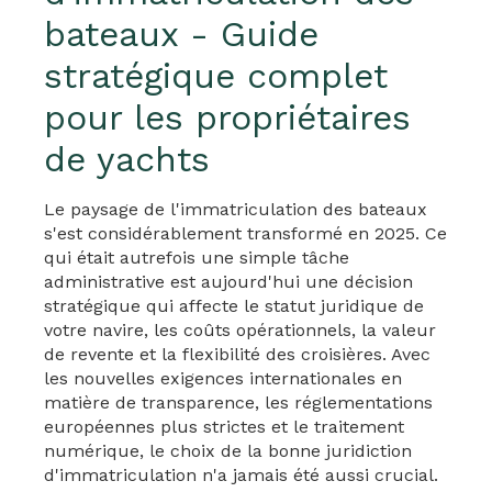
bateaux - Guide
stratégique complet
pour les propriétaires
de yachts
Le paysage de l'immatriculation des bateaux
s'est considérablement transformé en 2025. Ce
qui était autrefois une simple tâche
administrative est aujourd'hui une décision
stratégique qui affecte le statut juridique de
votre navire, les coûts opérationnels, la valeur
de revente et la flexibilité des croisières. Avec
les nouvelles exigences internationales en
matière de transparence, les réglementations
européennes plus strictes et le traitement
numérique, le choix de la bonne juridiction
d'immatriculation n'a jamais été aussi crucial.