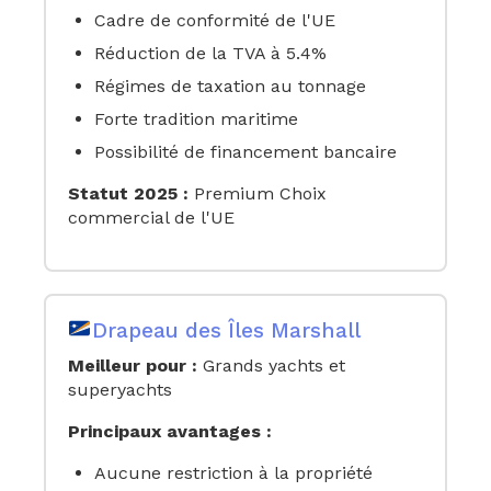
Cadre de conformité de l'UE
Réduction de la TVA à 5.4%
Régimes de taxation au tonnage
Forte tradition maritime
Possibilité de financement bancaire
Statut 2025 :
Premium Choix
commercial de l'UE
Drapeau des Îles Marshall
Meilleur pour :
Grands yachts et
superyachts
Principaux avantages :
Aucune restriction à la propriété