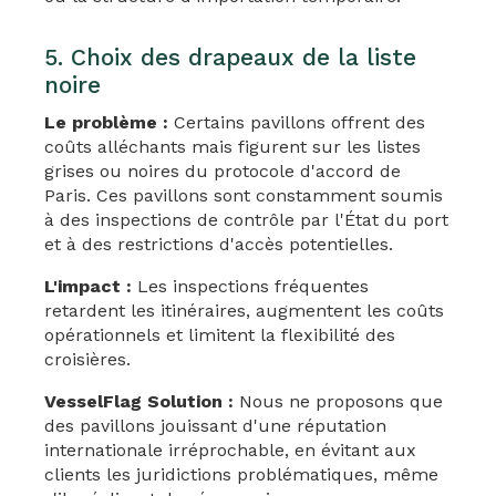
5. Choix des drapeaux de la liste
noire
Le problème :
Certains pavillons offrent des
coûts alléchants mais figurent sur les listes
grises ou noires du protocole d'accord de
Paris. Ces pavillons sont constamment soumis
à des inspections de contrôle par l'État du port
et à des restrictions d'accès potentielles.
L'impact :
Les inspections fréquentes
retardent les itinéraires, augmentent les coûts
opérationnels et limitent la flexibilité des
croisières.
VesselFlag Solution :
Nous ne proposons que
des pavillons jouissant d'une réputation
internationale irréprochable, en évitant aux
clients les juridictions problématiques, même