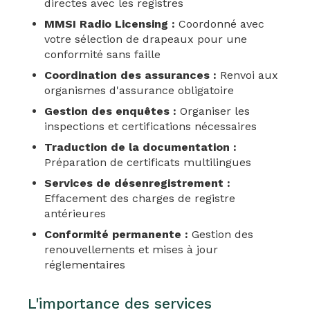
directes avec les registres
MMSI Radio Licensing :
Coordonné avec
votre sélection de drapeaux pour une
conformité sans faille
Coordination des assurances :
Renvoi aux
organismes d'assurance obligatoire
Gestion des enquêtes :
Organiser les
inspections et certifications nécessaires
Traduction de la documentation :
Préparation de certificats multilingues
Services de désenregistrement :
Effacement des charges de registre
antérieures
Conformité permanente :
Gestion des
renouvellements et mises à jour
réglementaires
L'importance des services