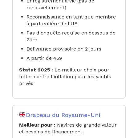
Enregistrement à vie (pas de
renouvellement)
Reconnaissance en tant que membre
à part entière de l'UE
Pas d'enquête requise en dessous de
24m
Délivrance provisoire en 2 jours
A partir de 469
Statut 2025 :
Le meilleur choix pour
lutter contre l'inflation pour les yachts
privés
Drapeau du Royaume-Uni
Meilleur pour :
Navires de grande valeur
et besoins de financement