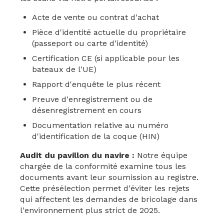
Acte de vente ou contrat d'achat
Pièce d'identité actuelle du propriétaire
(passeport ou carte d'identité)
Certification CE (si applicable pour les
bateaux de l'UE)
Rapport d'enquête le plus récent
Preuve d'enregistrement ou de
désenregistrement en cours
Documentation relative au numéro
d'identification de la coque (HIN)
Audit du pavillon du navire :
Notre équipe
chargée de la conformité examine tous les
documents avant leur soumission au registre.
Cette présélection permet d'éviter les rejets
qui affectent les demandes de bricolage dans
l'environnement plus strict de 2025.