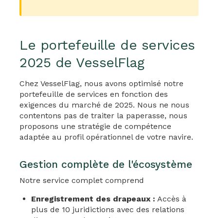
Le portefeuille de services
2025 de VesselFlag
Chez VesselFlag, nous avons optimisé notre
portefeuille de services en fonction des
exigences du marché de 2025. Nous ne nous
contentons pas de traiter la paperasse, nous
proposons une stratégie de compétence
adaptée au profil opérationnel de votre navire.
Gestion complète de l'écosystème
Notre service complet comprend
Enregistrement des drapeaux :
Accès à
plus de 10 juridictions avec des relations