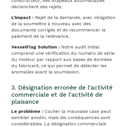
constructeur, des drapeaux automatiques
déclenchent des rejets.
L'impact :
Rejet de la demande, avec obligation
de la soumettre à nouveau avec des
documents corrigés et de recommencer le
paiement de la redevance.
VesselFlag Solution :
Notre audit initial
comprend une vérification du numéro de série
du moteur par rapport aux bases de données
du fabricant, ce qui permet de détecter les
anomalies avant la soumission.
3. Désignation erronée de l'activité
commerciale et de l'activité de
plaisance
Le problème :
Cocher la mauvaise case peut
sembler anodin, mais les conséquences sont
considérables. La désignation commerciale