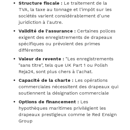
Structure fiscale :
Le traitement de la
TVA, la taxe au tonnage et l'impôt sur les
sociétés varient considérablement d'une
juridiction à l'autre.
Validité de l'assurance :
Certaines polices
exigent des enregistrements de drapeaux
spécifiques ou prévoient des primes
différentes
Valeur de revente :
"Les enregistrements
"sans titre", tels que UK Part 1 ou Polish
Reja24, sont plus chers à l'achat.
Capacité de la charte :
Les opérations
commerciales nécessitent des drapeaux qui
soutiennent la désignation commerciale
Options de financement :
Les
hypothèques maritimes privilégient les
drapeaux prestigieux comme le Red Ensign
Group