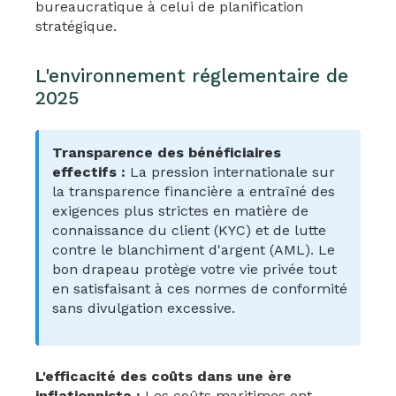
bureaucratique à celui de planification
stratégique.
L'environnement réglementaire de
2025
Transparence des bénéficiaires
effectifs :
La pression internationale sur
la transparence financière a entraîné des
exigences plus strictes en matière de
connaissance du client (KYC) et de lutte
contre le blanchiment d'argent (AML). Le
bon drapeau protège votre vie privée tout
en satisfaisant à ces normes de conformité
sans divulgation excessive.
L'efficacité des coûts dans une ère
inflationniste :
Les coûts maritimes ont