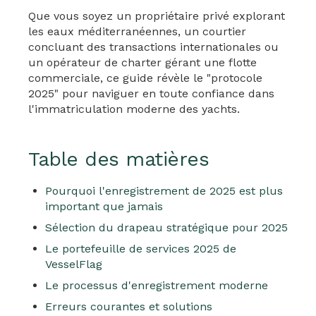
Que vous soyez un propriétaire privé explorant
les eaux méditerranéennes, un courtier
concluant des transactions internationales ou
un opérateur de charter gérant une flotte
commerciale, ce guide révèle le "protocole
2025" pour naviguer en toute confiance dans
l'immatriculation moderne des yachts.
Table des matières
Pourquoi l'enregistrement de 2025 est plus
important que jamais
Sélection du drapeau stratégique pour 2025
Le portefeuille de services 2025 de
VesselFlag
Le processus d'enregistrement moderne
Erreurs courantes et solutions