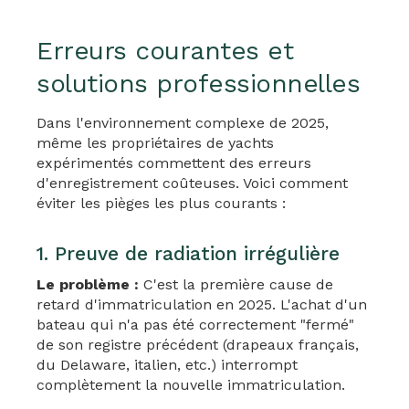
Erreurs courantes et
solutions professionnelles
Dans l'environnement complexe de 2025,
même les propriétaires de yachts
expérimentés commettent des erreurs
d'enregistrement coûteuses. Voici comment
éviter les pièges les plus courants :
1. Preuve de radiation irrégulière
Le problème :
C'est la première cause de
retard d'immatriculation en 2025. L'achat d'un
bateau qui n'a pas été correctement "fermé"
de son registre précédent (drapeaux français,
du Delaware, italien, etc.) interrompt
complètement la nouvelle immatriculation.