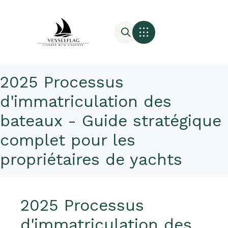
2025 Processus
d'immatriculation des
bateaux - Guide stratégique
complet pour les
propriétaires de yachts
2025 Processus
d'immatriculation des