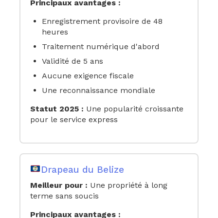
Principaux avantages :
Enregistrement provisoire de 48
heures
Traitement numérique d'abord
Validité de 5 ans
Aucune exigence fiscale
Une reconnaissance mondiale
Statut 2025 :
Une popularité croissante
pour le service express
Drapeau du Belize
Meilleur pour :
Une propriété à long
terme sans soucis
Principaux avantages :