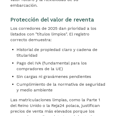
embarcación.
Protección del valor de reventa
Los corredores de 2025 dan prioridad a los
listados con "títulos limpios". El registro
correcto demuestra:
Historial de propiedad claro y cadena de
titularidad
Pago del IVA (fundamental para los
compradores de la UE)
Sin cargas ni gravámenes pendientes
Cumplimiento de la normativa de seguridad
y medio ambiente
Las matriculaciones limpias, como la Parte 1
del Reino Unido o la Reja24 polaca, justifican
precios de venta más elevados porque los