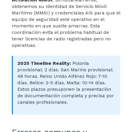
obtenemos su Identidad de Servicio Móvil
Marítimo (MMSI) y credenciales AIS para que el
equipo de seguridad esté operativo en el
momento en que suelte amarras. Esta
coordinación evita el problema habitual de
tener licencias de radio registradas pero no
operativas.
2025 Timeline Reality:
Polonia
provisional: 2 días. San Marino provisional:
48 horas. Reino Unido Alférez Rojo: 7-10
días. Belice: 2-5 días. Malta: 10-14 días.
Estos plazos presuponen la presentación
de documentación completa y precisa por
canales profesionales.