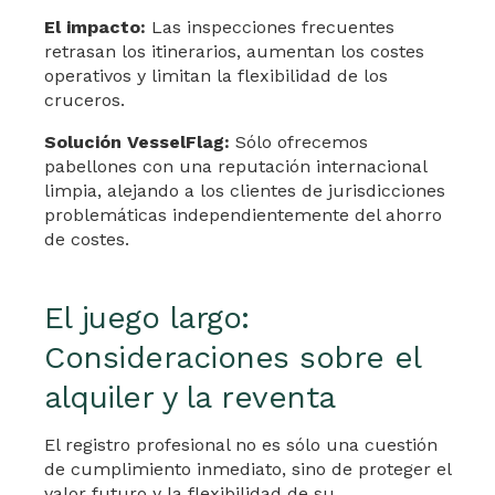
El impacto:
Las inspecciones frecuentes
retrasan los itinerarios, aumentan los costes
operativos y limitan la flexibilidad de los
cruceros.
Solución VesselFlag:
Sólo ofrecemos
pabellones con una reputación internacional
limpia, alejando a los clientes de jurisdicciones
problemáticas independientemente del ahorro
de costes.
El juego largo:
Consideraciones sobre el
alquiler y la reventa
El registro profesional no es sólo una cuestión
de cumplimiento inmediato, sino de proteger el
valor futuro y la flexibilidad de su