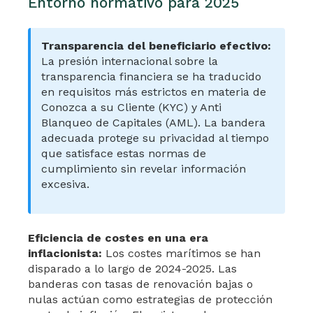
Entorno normativo para 2025
Transparencia del beneficiario efectivo:
La presión internacional sobre la
transparencia financiera se ha traducido
en requisitos más estrictos en materia de
Conozca a su Cliente (KYC) y Anti
Blanqueo de Capitales (AML). La bandera
adecuada protege su privacidad al tiempo
que satisface estas normas de
cumplimiento sin revelar información
excesiva.
Eficiencia de costes en una era
inflacionista:
Los costes marítimos se han
disparado a lo largo de 2024-2025. Las
banderas con tasas de renovación bajas o
nulas actúan como estrategias de protección