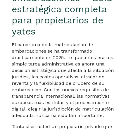
estratégica completa
para propietarios de
yates
El panorama de la matriculación de
embarcaciones se ha transformado
drásticamente en 2025. Lo que antes era una
simple tarea administrativa es ahora una
decisión estratégica que afecta a la situación
jurídica, los costes operativos, el valor de
reventa y la flexibilidad de crucero de su
embarcación. Con los nuevos requisitos de
transparencia internacional, las normativas
europeas más estrictas y el procesamiento
digital, elegir la jurisdicción de matriculación
adecuada nunca ha sido tan importante.
Tanto si es usted un propietario privado que