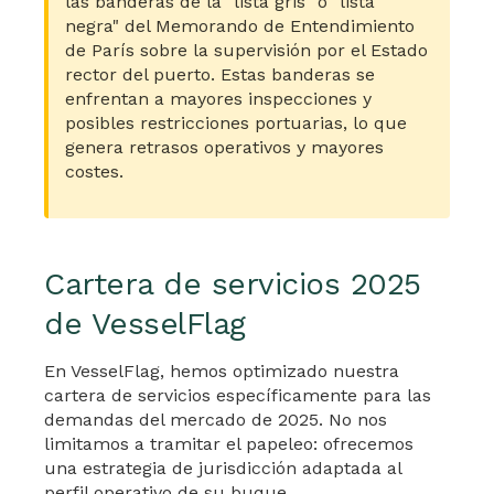
las banderas de la "lista gris" o "lista
negra" del Memorando de Entendimiento
de París sobre la supervisión por el Estado
rector del puerto. Estas banderas se
enfrentan a mayores inspecciones y
posibles restricciones portuarias, lo que
genera retrasos operativos y mayores
costes.
Cartera de servicios 2025
de VesselFlag
En VesselFlag, hemos optimizado nuestra
cartera de servicios específicamente para las
demandas del mercado de 2025. No nos
limitamos a tramitar el papeleo: ofrecemos
una estrategia de jurisdicción adaptada al
perfil operativo de su buque.