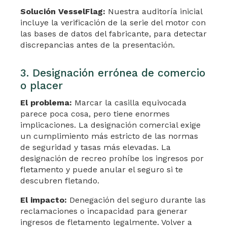
Solución VesselFlag:
Nuestra auditoría inicial
incluye la verificación de la serie del motor con
las bases de datos del fabricante, para detectar
discrepancias antes de la presentación.
3. Designación errónea de comercio
o placer
El problema:
Marcar la casilla equivocada
parece poca cosa, pero tiene enormes
implicaciones. La designación comercial exige
un cumplimiento más estricto de las normas
de seguridad y tasas más elevadas. La
designación de recreo prohíbe los ingresos por
fletamento y puede anular el seguro si te
descubren fletando.
El impacto:
Denegación del seguro durante las
reclamaciones o incapacidad para generar
ingresos de fletamento legalmente. Volver a