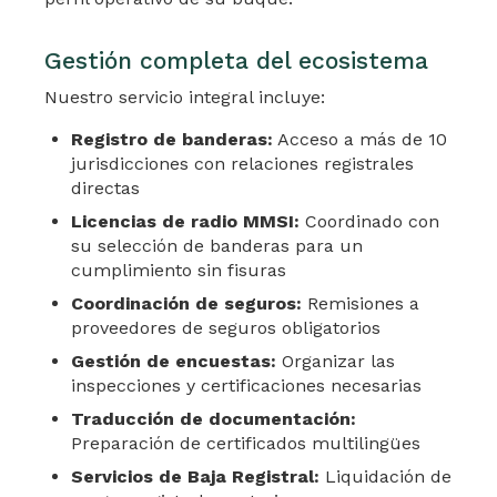
Gestión completa del ecosistema
Nuestro servicio integral incluye:
Registro de banderas:
Acceso a más de 10
jurisdicciones con relaciones registrales
directas
Licencias de radio MMSI:
Coordinado con
su selección de banderas para un
cumplimiento sin fisuras
Coordinación de seguros:
Remisiones a
proveedores de seguros obligatorios
Gestión de encuestas:
Organizar las
inspecciones y certificaciones necesarias
Traducción de documentación:
Preparación de certificados multilingües
Servicios de Baja Registral:
Liquidación de