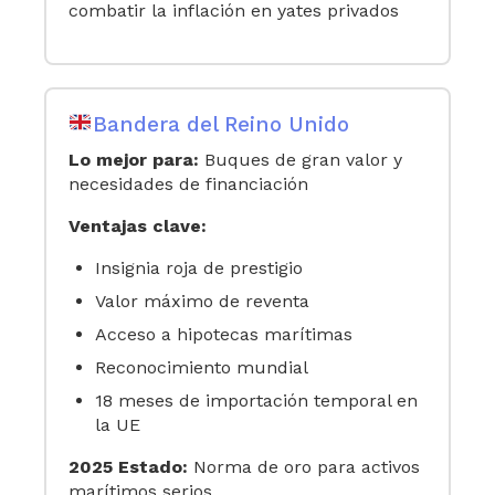
combatir la inflación en yates privados
Bandera del Reino Unido
Lo mejor para:
Buques de gran valor y
necesidades de financiación
Ventajas clave:
Insignia roja de prestigio
Valor máximo de reventa
Acceso a hipotecas marítimas
Reconocimiento mundial
18 meses de importación temporal en
la UE
2025 Estado:
Norma de oro para activos
marítimos serios