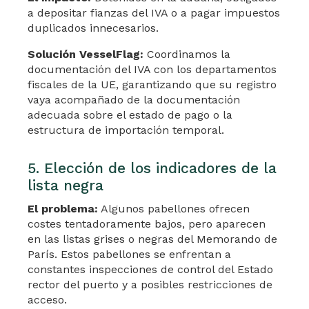
a depositar fianzas del IVA o a pagar impuestos
duplicados innecesarios.
Solución VesselFlag:
Coordinamos la
documentación del IVA con los departamentos
fiscales de la UE, garantizando que su registro
vaya acompañado de la documentación
adecuada sobre el estado de pago o la
estructura de importación temporal.
5. Elección de los indicadores de la
lista negra
El problema:
Algunos pabellones ofrecen
costes tentadoramente bajos, pero aparecen
en las listas grises o negras del Memorando de
París. Estos pabellones se enfrentan a
constantes inspecciones de control del Estado
rector del puerto y a posibles restricciones de
acceso.