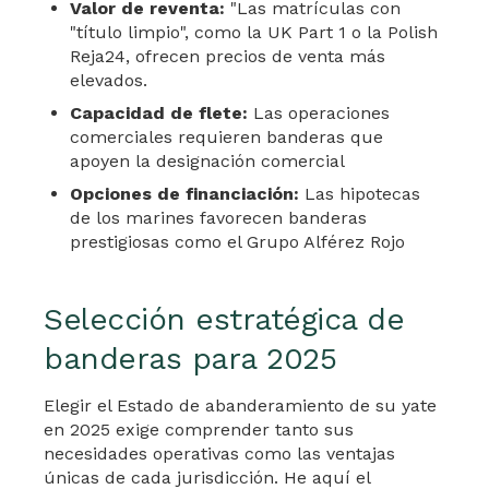
Valor de reventa:
"Las matrículas con
"título limpio", como la UK Part 1 o la Polish
Reja24, ofrecen precios de venta más
elevados.
Capacidad de flete:
Las operaciones
comerciales requieren banderas que
apoyen la designación comercial
Opciones de financiación:
Las hipotecas
de los marines favorecen banderas
prestigiosas como el Grupo Alférez Rojo
Selección estratégica de
banderas para 2025
Elegir el Estado de abanderamiento de su yate
en 2025 exige comprender tanto sus
necesidades operativas como las ventajas
únicas de cada jurisdicción. He aquí el