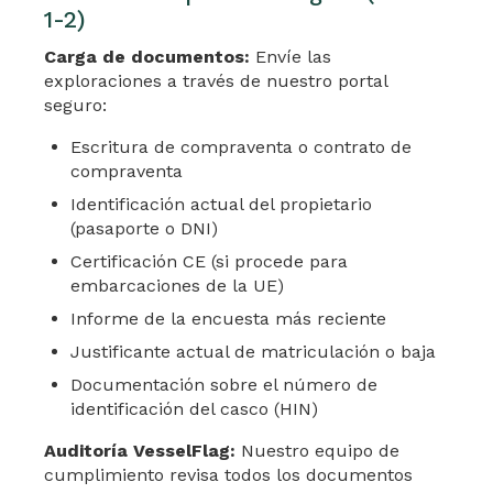
1-2)
Carga de documentos:
Envíe las
exploraciones a través de nuestro portal
seguro:
Escritura de compraventa o contrato de
compraventa
Identificación actual del propietario
(pasaporte o DNI)
Certificación CE (si procede para
embarcaciones de la UE)
Informe de la encuesta más reciente
Justificante actual de matriculación o baja
Documentación sobre el número de
identificación del casco (HIN)
Auditoría VesselFlag:
Nuestro equipo de
cumplimiento revisa todos los documentos