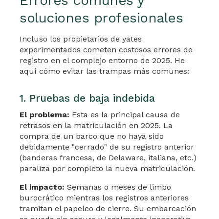
Errores comunes y
soluciones profesionales
Incluso los propietarios de yates
experimentados cometen costosos errores de
registro en el complejo entorno de 2025. He
aquí cómo evitar las trampas más comunes:
1. Pruebas de baja indebida
El problema:
Esta es la principal causa de
retrasos en la matriculación en 2025. La
compra de un barco que no haya sido
debidamente "cerrado" de su registro anterior
(banderas francesa, de Delaware, italiana, etc.)
paraliza por completo la nueva matriculación.
El impacto:
Semanas o meses de limbo
burocrático mientras los registros anteriores
tramitan el papeleo de cierre. Su embarcación