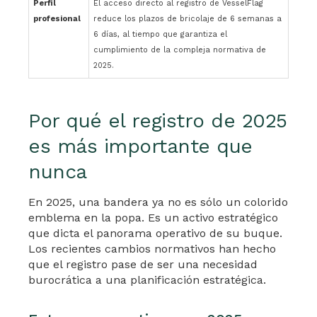
Perfil
El acceso directo al registro de VesselFlag
profesional
reduce los plazos de bricolaje de 6 semanas a
6 días, al tiempo que garantiza el
cumplimiento de la compleja normativa de
2025.
Por qué el registro de 2025
es más importante que
nunca
En 2025, una bandera ya no es sólo un colorido
emblema en la popa. Es un activo estratégico
que dicta el panorama operativo de su buque.
Los recientes cambios normativos han hecho
que el registro pase de ser una necesidad
burocrática a una planificación estratégica.