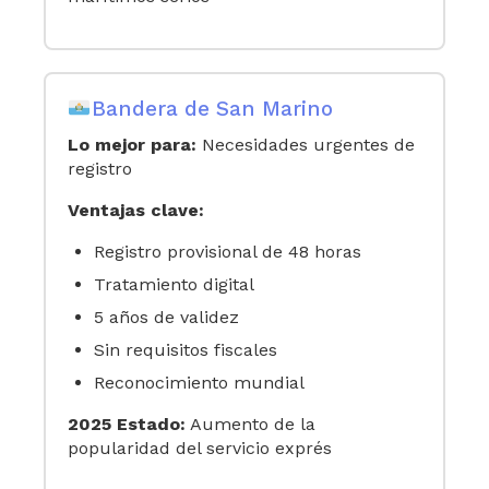
Bandera de San Marino
Lo mejor para:
Necesidades urgentes de
registro
Ventajas clave:
Registro provisional de 48 horas
Tratamiento digital
5 años de validez
Sin requisitos fiscales
Reconocimiento mundial
2025 Estado:
Aumento de la
popularidad del servicio exprés