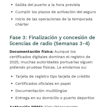
Salida del puerto a la hora prevista
Cumplir los plazos de activación del seguro
Inicio de las operaciones de la temporada
chárter
Fase 3: Finalización y concesión de
licencias de radio (Semanas 3-4)
Documentación física:
Aunque los
certificados digitales dominan el registro de
2025, muchas autoridades portuarias siguen
pidiendo pruebas físicas. Le enviamos su:
Tarjeta de registro tipo tarjeta de crédito
Certificados oficiales en papel
Documentación multilingüe
Entrega en su domicilio o puerto deportivo
Activación MMSI:
Simultáneamente,