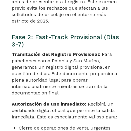
antes de presentarlos al registro. Este examen
previo evita los rechazos que afectan a las
solicitudes de bricolaje en el entorno más
estricto de 2025.
Fase 2: Fast-Track Provisional (Días
3-7)
Tramitación del Registro Provisional:
Para
pabellones como Polonia y San Marino,
generamos un registro digital provisional en
cuestión de días. Este documento proporciona
plena autoridad legal para operar
internacionalmente mientras se tramita la
documentación final.
Autorización de uso inmediato:
Recibirá un
certificado digital oficial que permite la salida
inmediata. Esto es especialmente valioso para:
Cierre de operaciones de venta urgentes