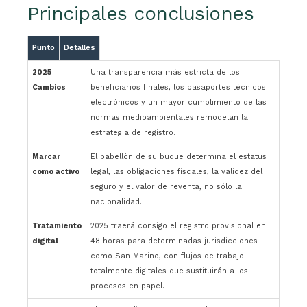
Principales conclusiones
Punto
Detalles
2025
Una transparencia más estricta de los
Cambios
beneficiarios finales, los pasaportes técnicos
electrónicos y un mayor cumplimiento de las
normas medioambientales remodelan la
estrategia de registro.
Marcar
El pabellón de su buque determina el estatus
como activo
legal, las obligaciones fiscales, la validez del
seguro y el valor de reventa, no sólo la
nacionalidad.
Tratamiento
2025 traerá consigo el registro provisional en
digital
48 horas para determinadas jurisdicciones
como San Marino, con flujos de trabajo
totalmente digitales que sustituirán a los
procesos en papel.