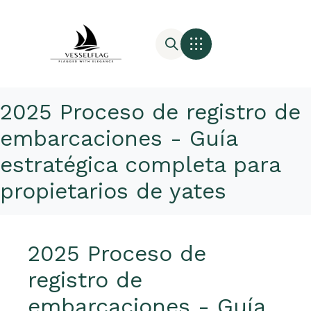
2025 Proceso de registro de
embarcaciones - Guía
estratégica completa para
propietarios de yates
2025 Proceso de
registro de
embarcaciones - Guía