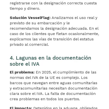
registrarse con la designación correcta cuesta
tiempo y dinero.
Solución VesselFlag:
Analizamos el uso real y
previsto de su embarcación y le
recomendamos la designación adecuada. En el
caso de los clientes que fletan ocasionalmente,
explicamos las vías de transición del estatus
privado al comercial.
4. Lagunas en la documentación
sobre el IVA
El problema:
En 2025, el cumplimiento de las
normas del IVA de la UE es complejo. Los
barcos que navegan entre aguas comunitarias
y extracomunitarias necesitan documentación
clara sobre el IVA. La falta de documentación
crea problemas en todos los puertos.
El impacto:
Detenidos en la aduana, obligados