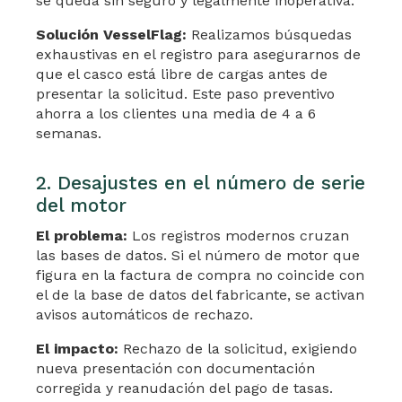
se queda sin seguro y legalmente inoperativa.
Solución VesselFlag:
Realizamos búsquedas
exhaustivas en el registro para asegurarnos de
que el casco está libre de cargas antes de
presentar la solicitud. Este paso preventivo
ahorra a los clientes una media de 4 a 6
semanas.
2. Desajustes en el número de serie
del motor
El problema:
Los registros modernos cruzan
las bases de datos. Si el número de motor que
figura en la factura de compra no coincide con
el de la base de datos del fabricante, se activan
avisos automáticos de rechazo.
El impacto:
Rechazo de la solicitud, exigiendo
nueva presentación con documentación
corregida y reanudación del pago de tasas.