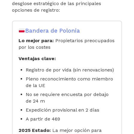
desglose estratégico de las principales
opciones de registro:
Bandera de Polonia
Lo mejor para:
Propietarios preocupados
por los costes
Ventajas clave:
Registro de por vida (sin renovaciones)
Pleno reconocimiento como miembro
de la UE
No se requiere encuesta por debajo
de 24 m
Expedición provisional en 2 días
A partir de 469
2025 Estado:
La mejor opción para