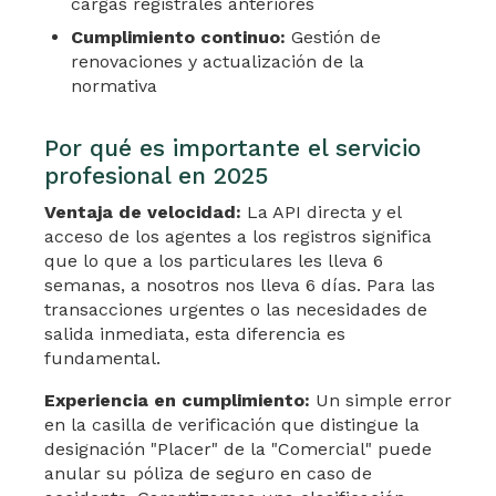
cargas registrales anteriores
Cumplimiento continuo:
Gestión de
renovaciones y actualización de la
normativa
Por qué es importante el servicio
profesional en 2025
Ventaja de velocidad:
La API directa y el
acceso de los agentes a los registros significa
que lo que a los particulares les lleva 6
semanas, a nosotros nos lleva 6 días. Para las
transacciones urgentes o las necesidades de
salida inmediata, esta diferencia es
fundamental.
Experiencia en cumplimiento:
Un simple error
en la casilla de verificación que distingue la
designación "Placer" de la "Comercial" puede
anular su póliza de seguro en caso de