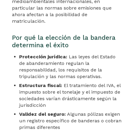
medioambientales internacionales, en
particular las normas sobre emisiones que
ahora afectan a la posibilidad de
matriculación.
Por qué la elección de la bandera
determina el éxito
Protección jurídica:
Las leyes del Estado
de abanderamiento regulan la
responsabilidad, los requisitos de la
tripulación y las normas operativas.
Estructura fiscal:
El tratamiento del IVA, el
impuesto sobre el tonelaje y el impuesto de
sociedades varían drásticamente según la
jurisdicción
Validez del seguro:
Algunas pólizas exigen
un registro específico de banderas o cobran
primas diferentes