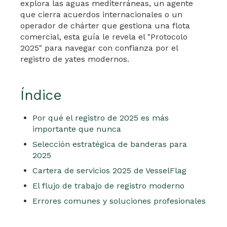
explora las aguas mediterráneas, un agente
que cierra acuerdos internacionales o un
operador de chárter que gestiona una flota
comercial, esta guía le revela el "Protocolo
2025" para navegar con confianza por el
registro de yates modernos.
Índice
Por qué el registro de 2025 es más
importante que nunca
Selección estratégica de banderas para
2025
Cartera de servicios 2025 de VesselFlag
El flujo de trabajo de registro moderno
Errores comunes y soluciones profesionales