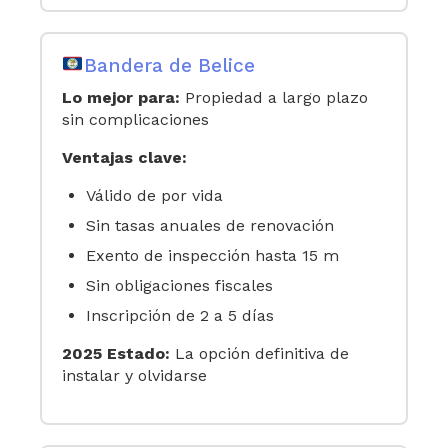
Bandera de Belice
Lo mejor para:
Propiedad a largo plazo
sin complicaciones
Ventajas clave:
Válido de por vida
Sin tasas anuales de renovación
Exento de inspección hasta 15 m
Sin obligaciones fiscales
Inscripción de 2 a 5 días
2025 Estado:
La opción definitiva de
instalar y olvidarse