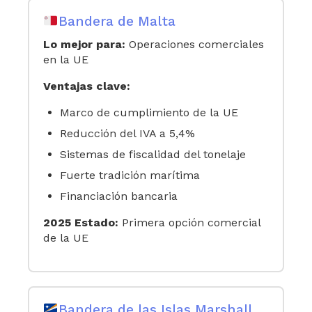
Bandera de Malta
Lo mejor para:
Operaciones comerciales
en la UE
Ventajas clave:
Marco de cumplimiento de la UE
Reducción del IVA a 5,4%
Sistemas de fiscalidad del tonelaje
Fuerte tradición marítima
Financiación bancaria
2025 Estado:
Primera opción comercial
de la UE
Bandera de las Islas Marshall