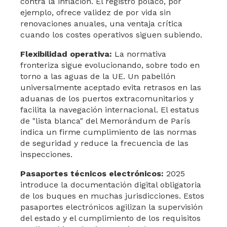
contra la inflación. El registro polaco, por
ejemplo, ofrece validez de por vida sin
renovaciones anuales, una ventaja crítica
cuando los costes operativos siguen subiendo.
Flexibilidad operativa:
La normativa
fronteriza sigue evolucionando, sobre todo en
torno a las aguas de la UE. Un pabellón
universalmente aceptado evita retrasos en las
aduanas de los puertos extracomunitarios y
facilita la navegación internacional. El estatus
de "lista blanca" del Memorándum de París
indica un firme cumplimiento de las normas
de seguridad y reduce la frecuencia de las
inspecciones.
Pasaportes técnicos electrónicos:
2025
introduce la documentación digital obligatoria
de los buques en muchas jurisdicciones. Estos
pasaportes electrónicos agilizan la supervisión
del estado y el cumplimiento de los requisitos