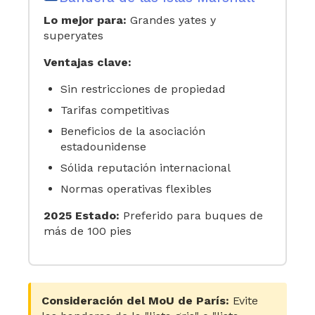
Lo mejor para:
Grandes yates y
superyates
Ventajas clave:
Sin restricciones de propiedad
Tarifas competitivas
Beneficios de la asociación
estadounidense
Sólida reputación internacional
Normas operativas flexibles
2025 Estado:
Preferido para buques de
más de 100 pies
Consideración del MoU de París:
Evite