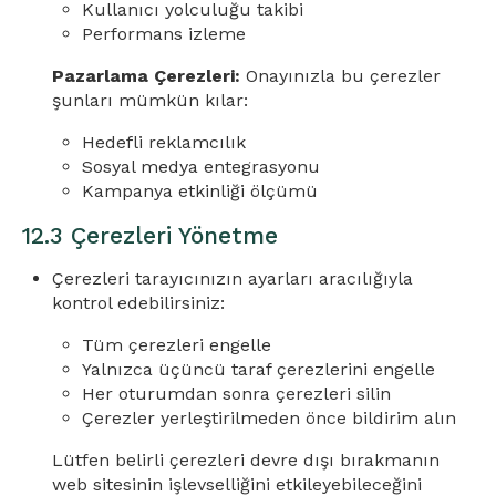
Kullanıcı yolculuğu takibi
Performans izleme
Pazarlama Çerezleri:
Onayınızla bu çerezler
şunları mümkün kılar:
Hedefli reklamcılık
Sosyal medya entegrasyonu
Kampanya etkinliği ölçümü
12.3 Çerezleri Yönetme
Çerezleri tarayıcınızın ayarları aracılığıyla
kontrol edebilirsiniz:
Tüm çerezleri engelle
Yalnızca üçüncü taraf çerezlerini engelle
Her oturumdan sonra çerezleri silin
Çerezler yerleştirilmeden önce bildirim alın
Lütfen belirli çerezleri devre dışı bırakmanın
web sitesinin işlevselliğini etkileyebileceğini