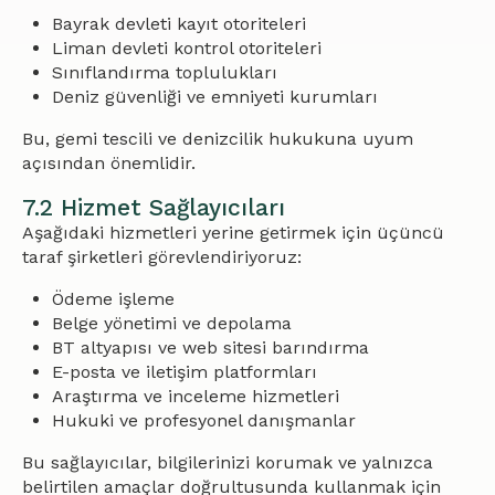
Bayrak devleti kayıt otoriteleri
Liman devleti kontrol otoriteleri
Sınıflandırma toplulukları
Deniz güvenliği ve emniyeti kurumları
Bu, gemi tescili ve denizcilik hukukuna uyum
açısından önemlidir.
7.2 Hizmet Sağlayıcıları
Aşağıdaki hizmetleri yerine getirmek için üçüncü
taraf şirketleri görevlendiriyoruz:
Ödeme işleme
Belge yönetimi ve depolama
BT altyapısı ve web sitesi barındırma
E-posta ve iletişim platformları
Araştırma ve inceleme hizmetleri
Hukuki ve profesyonel danışmanlar
Bu sağlayıcılar, bilgilerinizi korumak ve yalnızca
belirtilen amaçlar doğrultusunda kullanmak için