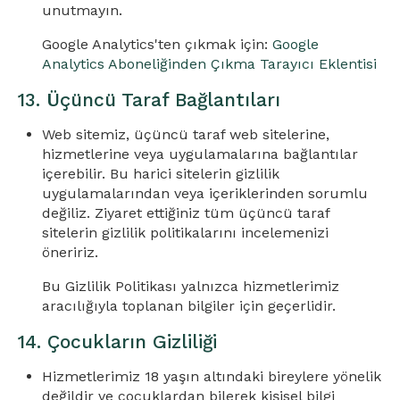
unutmayın.
Google Analytics'ten çıkmak için:
Google
Analytics Aboneliğinden Çıkma Tarayıcı Eklentisi
13. Üçüncü Taraf Bağlantıları
Web sitemiz, üçüncü taraf web sitelerine,
hizmetlerine veya uygulamalarına bağlantılar
içerebilir. Bu harici sitelerin gizlilik
uygulamalarından veya içeriklerinden sorumlu
değiliz. Ziyaret ettiğiniz tüm üçüncü taraf
sitelerin gizlilik politikalarını incelemenizi
öneririz.
Bu Gizlilik Politikası yalnızca hizmetlerimiz
aracılığıyla toplanan bilgiler için geçerlidir.
14. Çocukların Gizliliği
Hizmetlerimiz 18 yaşın altındaki bireylere yönelik
değildir ve çocuklardan bilerek kişisel bilgi