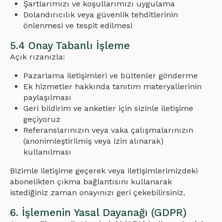
Şartlarımızı ve koşullarımızı uygulama
Dolandırıcılık veya güvenlik tehditlerinin
önlenmesi ve tespit edilmesi
5.4 Onay Tabanlı İşleme
Açık rızanızla:
Pazarlama iletişimleri ve bültenler gönderme
Ek hizmetler hakkında tanıtım materyallerinin
paylaşılması
Geri bildirim ve anketler için sizinle iletişime
geçiyoruz
Referanslarınızın veya vaka çalışmalarınızın
(anonimleştirilmiş veya izin alınarak)
kullanılması
Bizimle iletişime geçerek veya iletişimlerimizdeki
abonelikten çıkma bağlantısını kullanarak
istediğiniz zaman onayınızı geri çekebilirsiniz.
6. İşlemenin Yasal Dayanağı (GDPR)