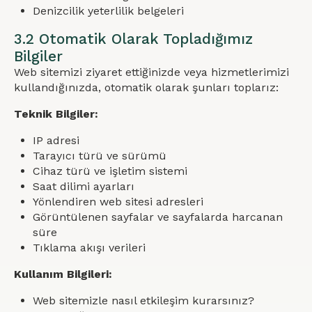
Denizcilik yeterlilik belgeleri
3.2 Otomatik Olarak Topladığımız
Bilgiler
Web sitemizi ziyaret ettiğinizde veya hizmetlerimizi
kullandığınızda, otomatik olarak şunları toplarız:
Teknik Bilgiler:
IP adresi
Tarayıcı türü ve sürümü
Cihaz türü ve işletim sistemi
Saat dilimi ayarları
Yönlendiren web sitesi adresleri
Görüntülenen sayfalar ve sayfalarda harcanan
süre
Tıklama akışı verileri
Kullanım Bilgileri:
Web sitemizle nasıl etkileşim kurarsınız?