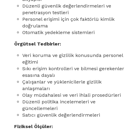
Düzenli güvenlik değerlendirmeleri ve
penetrasyon testleri
Personel erişimi için çok faktörlü kimlik
doğrulama
Otomatik yedekleme sistemleri
Örgütsel Tedbirler:
Veri koruma ve gizlilik konusunda personel
eğitimi
Sıkı erişim kontrolleri ve bilmesi gerekenler
esasına dayalı
Çalışanlar ve yüklenicilerle gizlilik
anlaşmaları
Olay müdahalesi ve veri ihlali prosedürleri
Düzenli politika incelemeleri ve
güncellemeleri
Satıcı güvenlik değerlendirmeleri
Fiziksel Ölçüler: