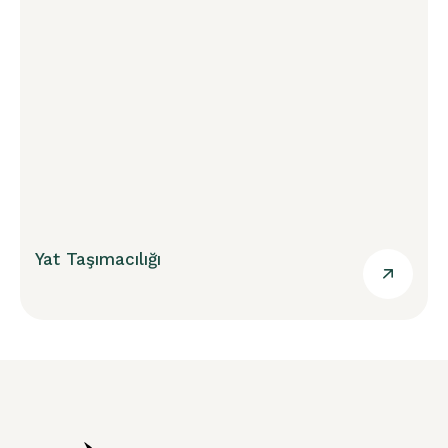
Yat Taşımacılığı