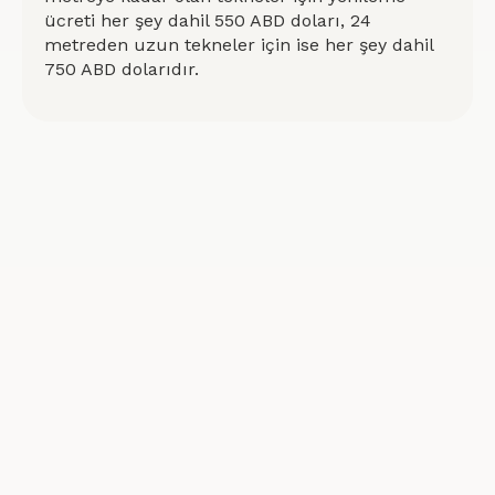
ücreti her şey dahil 550 ABD doları, 24
metreden uzun tekneler için ise her şey dahil
750 ABD dolarıdır.