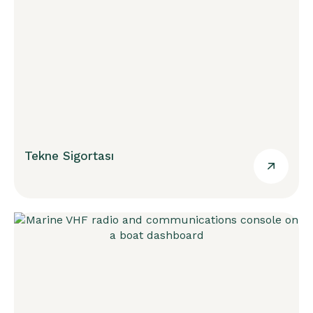
Tekne Sigortası