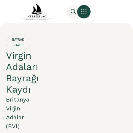
BAYRAK
KAYDI
Virgin
Adaları
Bayrağı
Kaydı
Britanya
Virjin
Adaları
(BVI)