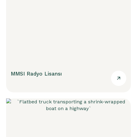
MMSI Radyo Lisansı