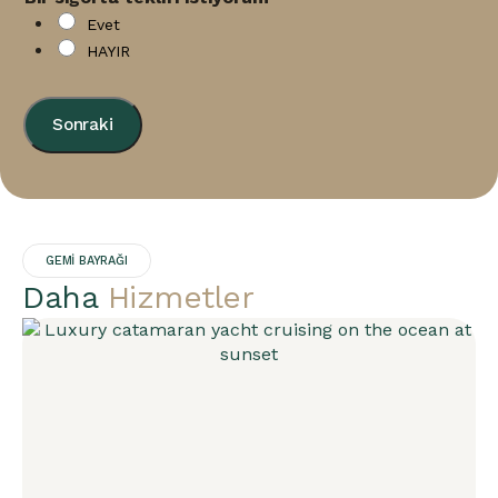
Evet
HAYIR
Sonraki
GEMİ BAYRAĞI
Daha
Hizmetler