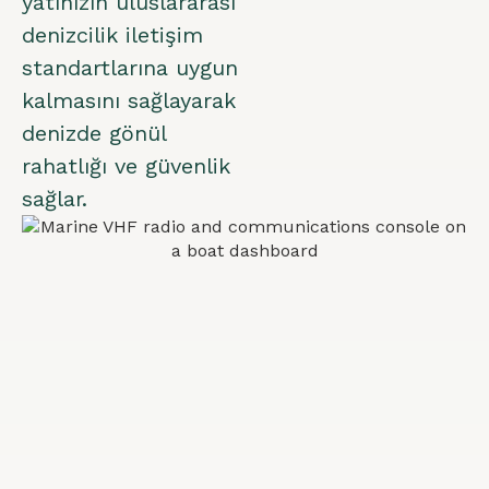
yatınızın uluslararası
denizcilik iletişim
standartlarına uygun
kalmasını sağlayarak
denizde gönül
rahatlığı ve güvenlik
sağlar.