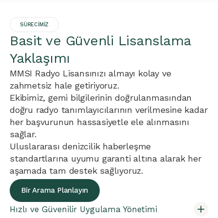
SÜRECİMİZ
Basit ve Güvenli Lisanslama
Yaklaşımı
MMSI Radyo Lisansınızı almayı kolay ve
zahmetsiz hale getiriyoruz.
Ekibimiz, gemi bilgilerinin doğrulanmasından
doğru radyo tanımlayıcılarının verilmesine kadar
her başvurunun hassasiyetle ele alınmasını
sağlar.
Uluslararası denizcilik haberleşme
standartlarına uyumu garanti altına alarak her
aşamada tam destek sağlıyoruz.
Bir Arama Planlayın
Hızlı ve Güvenilir Uygulama Yönetimi