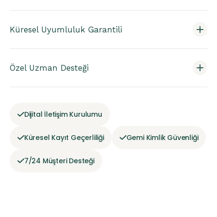
Küresel Uyumluluk Garantili
Özel Uzman Desteği
Dijital İletişim Kurulumu
Küresel Kayıt Geçerliliği
Gemi Kimlik Güvenliği
7/24 Müşteri Desteği