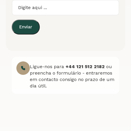
Enviar
Ligue-nos para
+44 121 512 2182
ou
preencha o formulário - entraremos
em contacto consigo no prazo de um
dia útil.