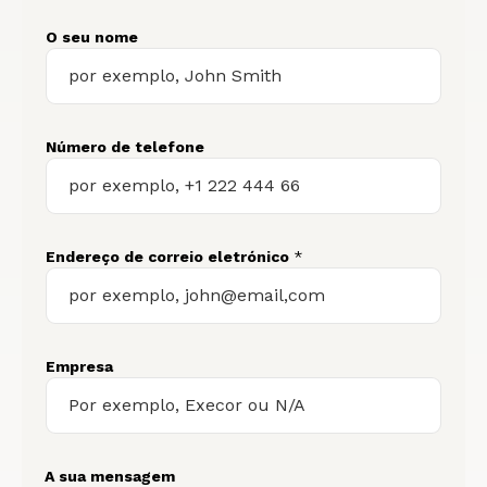
O seu nome
Número de telefone
Endereço de correio eletrónico
*
Empresa
A sua mensagem