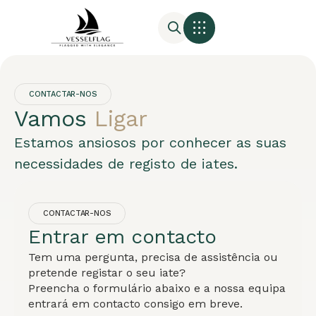
CONTACTAR-NOS
Vamos
Ligar
Estamos ansiosos por conhecer as suas
necessidades de registo de iates.
CONTACTAR-NOS
Entrar em contacto
Tem uma pergunta, precisa de assistência ou
pretende registar o seu iate?
Preencha o formulário abaixo e a nossa equipa
entrará em contacto consigo em breve.