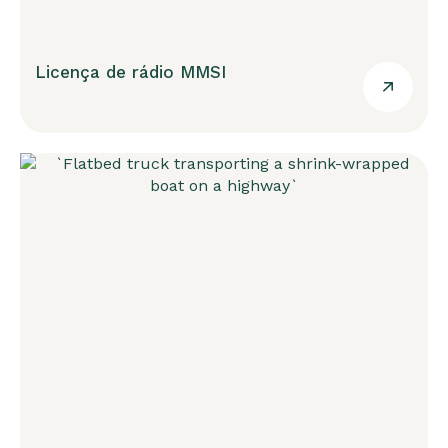
Licença de rádio MMSI