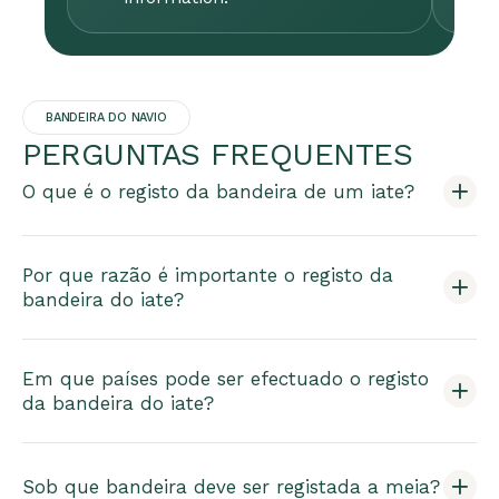
BANDEIRA DO NAVIO
PERGUNTAS FREQUENTES
O que é o registo da bandeira de um iate?
Por que razão é importante o registo da
bandeira do iate?
Em que países pode ser efectuado o registo
da bandeira do iate?
Sob que bandeira deve ser registada a meia?