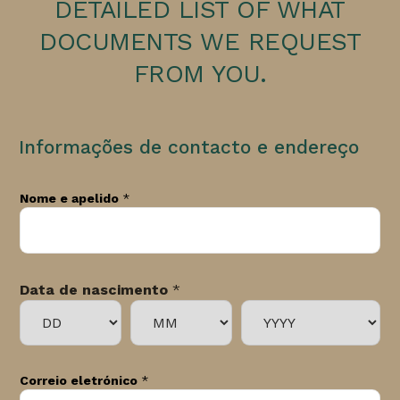
DETAILED LIST OF WHAT
DOCUMENTS WE REQUEST
FROM YOU.
Informações de contacto e endereço
Nome e apelido
*
Data de nascimento
*
Correio eletrónico
*