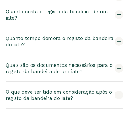
Quanto custa o registo da bandeira de um
iate?
Quanto tempo demora o registo da bandeira
do iate?
Quais são os documentos necessários para o
registo da bandeira de um iate?
O que deve ser tido em consideração após o
registo da bandeira do iate?