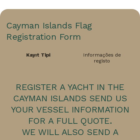
Cayman Islands Flag
Registration Form
Kayıt Tipi
Informações de
registo
REGISTER A YACHT IN THE
CAYMAN ISLANDS SEND US
YOUR VESSEL INFORMATION
FOR A FULL QUOTE.
WE WILL ALSO SEND A