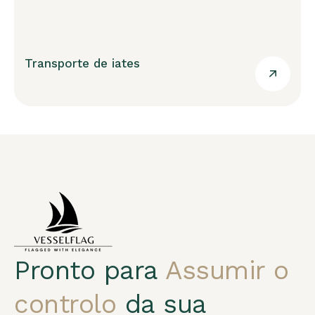
Transporte de iates
Pronto para
Assumir o
controlo
da sua