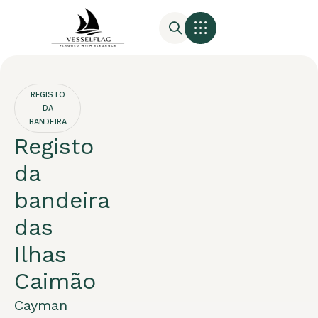
REGISTO
DA
BANDEIRA
Registo
da
bandeira
das
Ilhas
Caimão
Cayman