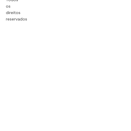
os
direitos
reservados