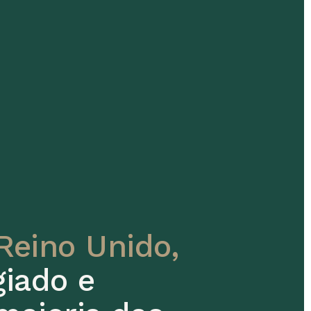
Reino Unido,
giado e