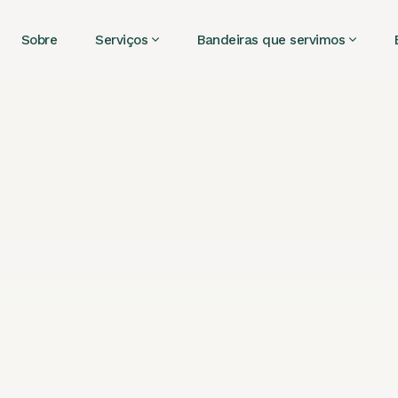
Sobre
Serviços
Bandeiras que servimos