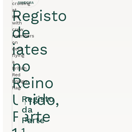
BANDEIRA
Registo
de
iates
no
Reino
Unido,
Registo
da
Parte
Parte
1