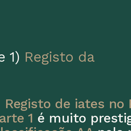
 1)
Registo da
O
Registo de iates no 
arte 1
é muito presti