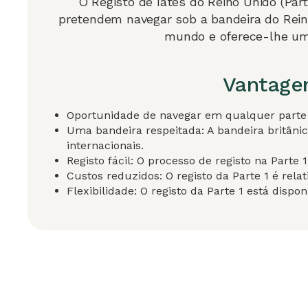
O Registo de Iates do Reino Unido (Part
pretendem navegar sob a bandeira do Reino
mundo e oferece-lhe um
Vantagen
Oportunidade de navegar em qualquer parte
Uma bandeira respeitada: A bandeira britâni
internacionais.
Registo fácil: O processo de registo na Parte 
Custos reduzidos: O registo da Parte 1 é re
Flexibilidade: O registo da Parte 1 está disp