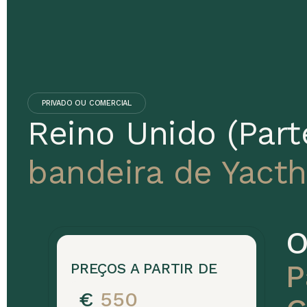
de
prestígio
mundial.
Válido
por
PRIVADO OU COMERCIAL
5
Reino Unido (Parte
anos,
pode
bandeira de Yacth
ser
efectuado
em
3
dias
P
PREÇOS A PARTIR DE
com
€
550
custos