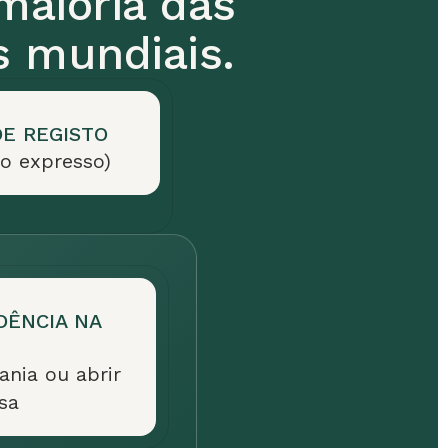
maioria das
s mundiais.
E REGISTO
ço expresso)
DÊNCIA NA
ania ou abrir
sa