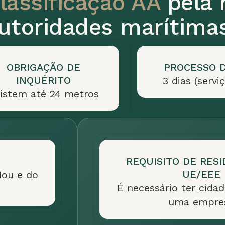
lassificação AA
pela 
utoridades marítima
OBRIGAÇÃO DE
PROCESSO D
INQUÉRITO
3 dias (servi
istem até 24 metros
REQUISITO DE RESI
UE/EEE
Mou e do
É necessário ter cidad
uma empre