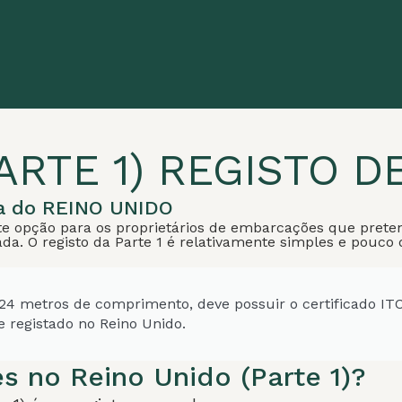
ARTE 1) REGISTO D
ra do REINO UNIDO
nte opção para os proprietários de embarcações que pret
a. O registo da Parte 1 é relativamente simples e pouco d
4 metros de comprimento, deve possuir o certificado ITC6
e registado no Reino Unido.
s no Reino Unido (Parte 1)?