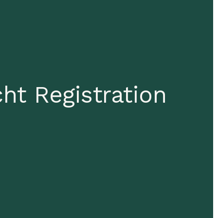
ht Registration