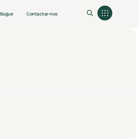
Blogue
Contactar-nos