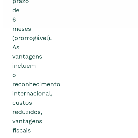
prazo
de
6
meses
(prorrogável).
As
vantagens
incluem
o
reconhecimento
internacional,
custos
reduzidos,
vantagens
fiscais