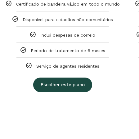
Certificado de bandeira válido em todo o mundo
Disponível para cidadãos não comunitários
Inclui despesas de correio
Período de tratamento de 6 meses
Serviço de agentes residentes
Escolher este plano