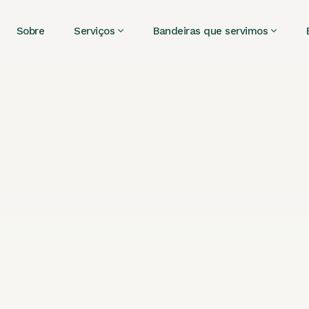
Sobre
Serviços
Bandeiras que servimos