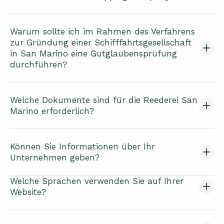
Warum sollte ich im Rahmen des Verfahrens
zur Gründung einer Schifffahrtsgesellschaft
in San Marino eine Gutglaubensprüfung
durchführen?
Welche Dokumente sind für die Reederei San
Marino erforderlich?
Können Sie Informationen über Ihr
Unternehmen geben?
Welche Sprachen verwenden Sie auf Ihrer
Website?