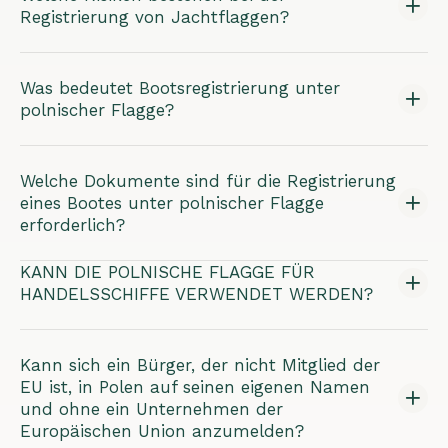
Registrierung von Jachtflaggen?
Was bedeutet Bootsregistrierung unter
polnischer Flagge?
Welche Dokumente sind für die Registrierung
eines Bootes unter polnischer Flagge
erforderlich?
KANN DIE POLNISCHE FLAGGE FÜR
HANDELSSCHIFFE VERWENDET WERDEN?
Kann sich ein Bürger, der nicht Mitglied der
EU ist, in Polen auf seinen eigenen Namen
und ohne ein Unternehmen der
Europäischen Union anzumelden?