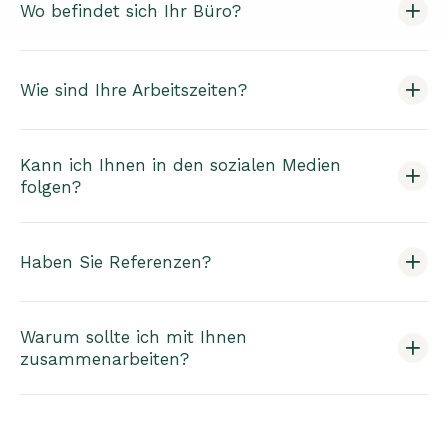
Wo befindet sich Ihr Büro?
Wie sind Ihre Arbeitszeiten?
Kann ich Ihnen in den sozialen Medien
folgen?
Haben Sie Referenzen?
Warum sollte ich mit Ihnen
zusammenarbeiten?