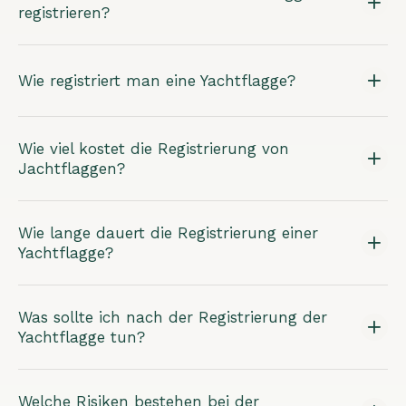
registrieren?
Wie registriert man eine Yachtflagge?
Wie viel kostet die Registrierung von
Jachtflaggen?
Wie lange dauert die Registrierung einer
Yachtflagge?
Was sollte ich nach der Registrierung der
Yachtflagge tun?
Welche Risiken bestehen bei der