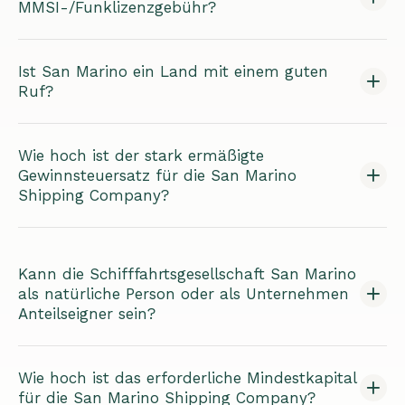
MMSI-/Funklizenzgebühr?
Ist San Marino ein Land mit einem guten
Ruf?
Wie hoch ist der stark ermäßigte
Gewinnsteuersatz für die San Marino
Shipping Company?
Kann die Schifffahrtsgesellschaft San Marino
als natürliche Person oder als Unternehmen
Anteilseigner sein?
Wie hoch ist das erforderliche Mindestkapital
für die San Marino Shipping Company?