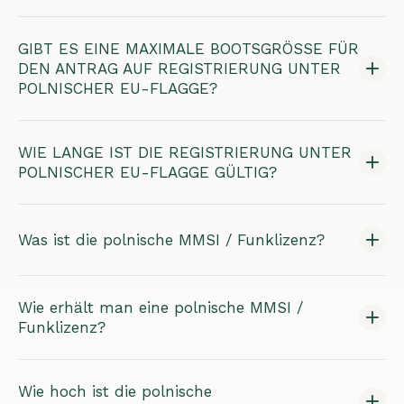
GIBT ES EINE MAXIMALE BOOTSGRÖSSE FÜR
DEN ANTRAG AUF REGISTRIERUNG UNTER
POLNISCHER EU-FLAGGE?
WIE LANGE IST DIE REGISTRIERUNG UNTER
POLNISCHER EU-FLAGGE GÜLTIG?
Was ist die polnische MMSI / Funklizenz?
Wie erhält man eine polnische MMSI /
Funklizenz?
Wie hoch ist die polnische