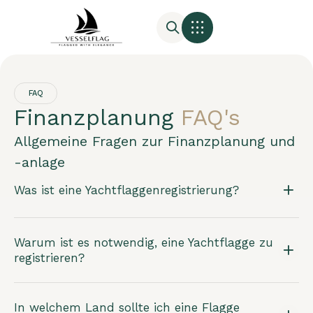
FAQ
Finanzplanung
FAQ's
Allgemeine Fragen zur Finanzplanung und
-anlage
Was ist eine Yachtflaggenregistrierung?
Warum ist es notwendig, eine Yachtflagge zu
registrieren?
In welchem Land sollte ich eine Flagge