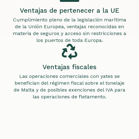
Ventajas de pertenecer a la UE
Cumplimiento pleno de la legislación marítima
de la Unión Europea, ventajas reconocidas en
materia de seguros y acceso sin restricciones a
los puertos de toda Europa.
Ventajas fiscales
Las operaciones comerciales con yates se
benefician del régimen fiscal sobre el tonelaje
de Malta y de posibles exenciones del IVA para
las operaciones de fletamento.