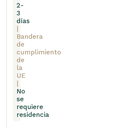
2-
3
días
|
Bandera
de
cumplimiento
de
la
UE
|
No
se
requiere
residencia