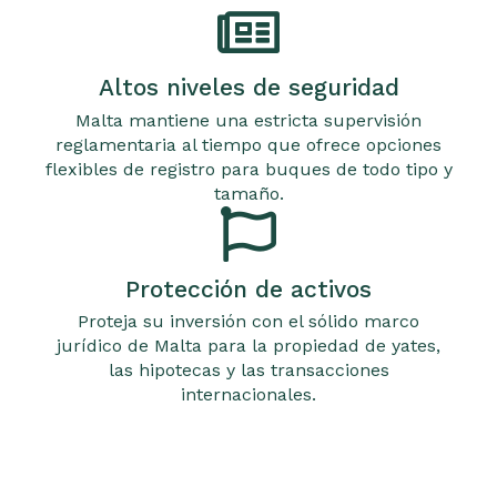
Altos niveles de seguridad
Malta mantiene una estricta supervisión
reglamentaria al tiempo que ofrece opciones
flexibles de registro para buques de todo tipo y
tamaño.
Protección de activos
Proteja su inversión con el sólido marco
jurídico de Malta para la propiedad de yates,
las hipotecas y las transacciones
internacionales.