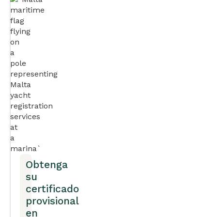
Obtenga
su
certificado
provisional
en