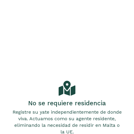
No se requiere residencia
Registre su yate independientemente de donde
viva. Actuamos como su agente residente,
eliminando la necesidad de residir en Malta o
la UE.