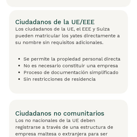
Ciudadanos de la UE/EEE
Los ciudadanos de la UE, el EEE y Suiza
pueden matricular los yates directamente a
su nombre sin requisitos adicionales.
Se permite la propiedad personal directa
No es necesario constituir una empresa
Proceso de documentación simplificado
Sin restricciones de residencia
Ciudadanos no comunitarios
Los no nacionales de la UE deben
registrarse a través de una estructura de
empresa maltesa o extranjera para ser