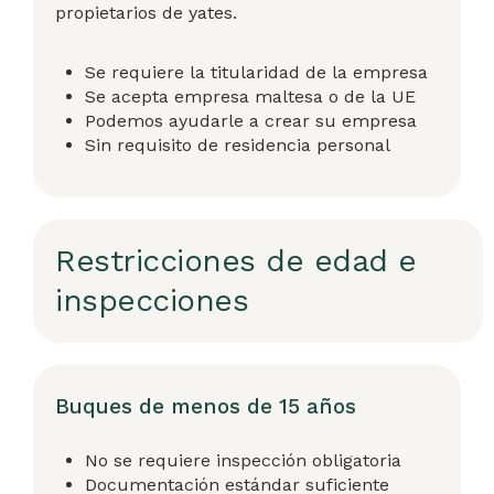
propietarios de yates.
Se requiere la titularidad de la empresa
Se acepta empresa maltesa o de la UE
Podemos ayudarle a crear su empresa
Sin requisito de residencia personal
Restricciones de edad e
inspecciones
Buques de menos de 15 años
No se requiere inspección obligatoria
Documentación estándar suficiente