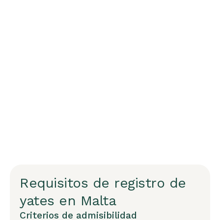
Requisitos de registro de
yates en Malta
Criterios de admisibilidad