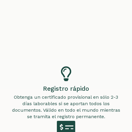
Registro rápido
Obtenga un certificado provisional en sólo 2-3
días laborables si se aportan todos los
documentos. Válido en todo el mundo mientras
se tramita el registro permanente.