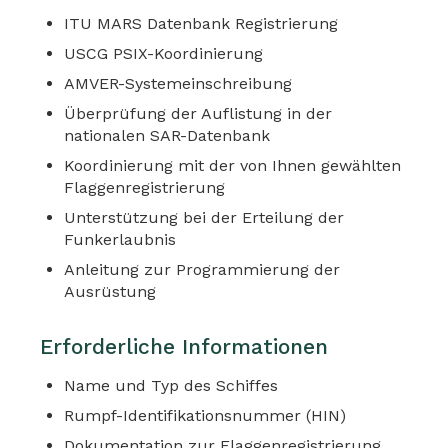
ITU MARS Datenbank Registrierung
USCG PSIX-Koordinierung
AMVER-Systemeinschreibung
Überprüfung der Auflistung in der
nationalen SAR-Datenbank
Koordinierung mit der von Ihnen gewählten
Flaggenregistrierung
Unterstützung bei der Erteilung der
Funkerlaubnis
Anleitung zur Programmierung der
Ausrüstung
Erforderliche Informationen
Name und Typ des Schiffes
Rumpf-Identifikationsnummer (HIN)
Dokumentation zur Flaggenregistrierung