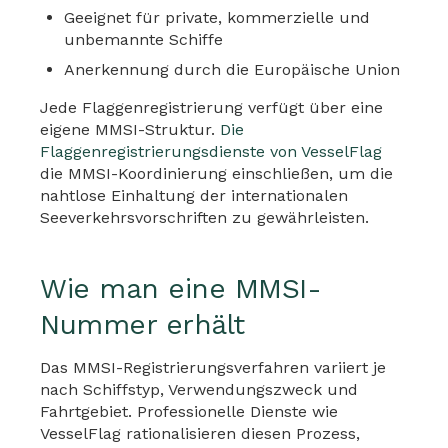
Geeignet für private, kommerzielle und
unbemannte Schiffe
Anerkennung durch die Europäische Union
Jede Flaggenregistrierung verfügt über eine
eigene MMSI-Struktur.
Die
Flaggenregistrierungsdienste von VesselFlag
die MMSI-Koordinierung einschließen, um die
nahtlose Einhaltung der internationalen
Seeverkehrsvorschriften zu gewährleisten.
Wie man eine MMSI-
Nummer erhält
Das MMSI-Registrierungsverfahren variiert je
nach Schiffstyp, Verwendungszweck und
Fahrtgebiet. Professionelle Dienste wie
VesselFlag rationalisieren diesen Prozess,