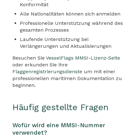
Konformität
Alle Nationalitäten können sich anmelden
Professionelle Unterstützung während des
gesamten Prozesses
Laufende Unterstützung bei
Verlängerungen und Aktualisierungen
Besuchen Sie
VesselFlags MMSI-Lizenz-Seite
oder erkunden Sie ihre
Flaggenregistrierungsdienste
um mit einer
professionellen maritimen Dokumentation zu
beginnen.
Häufig gestellte Fragen
Wofür wird eine MMSI-Nummer
verwendet?