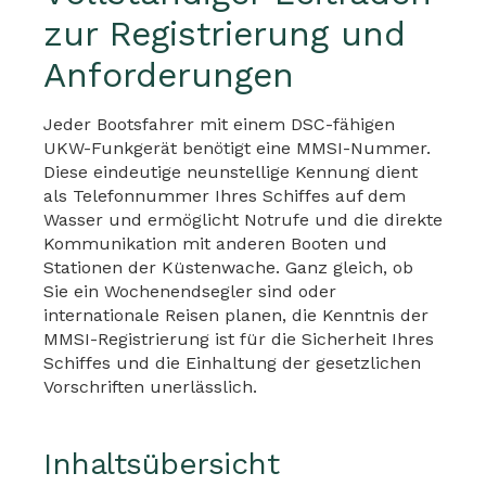
zur Registrierung und
Anforderungen
Jeder Bootsfahrer mit einem DSC-fähigen
UKW-Funkgerät benötigt eine MMSI-Nummer.
Diese eindeutige neunstellige Kennung dient
als Telefonnummer Ihres Schiffes auf dem
Wasser und ermöglicht Notrufe und die direkte
Kommunikation mit anderen Booten und
Stationen der Küstenwache. Ganz gleich, ob
Sie ein Wochenendsegler sind oder
internationale Reisen planen, die Kenntnis der
MMSI-Registrierung ist für die Sicherheit Ihres
Schiffes und die Einhaltung der gesetzlichen
Vorschriften unerlässlich.
Inhaltsübersicht