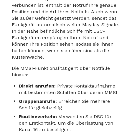
verbunden ist, enthält der Notruf Ihre genaue
Position und die Art Ihres Notfalls. Auch wenn
Sie außer Gefecht gesetzt werden, sendet das
Funkgerät automatisch weiter Mayday-Signale.
In der Nähe befindliche Schiffe mit DSC-
Funkgeräten empfangen Ihren Notruf und
können Ihre Position sehen, sodass sie Ihnen
helfen können, wenn sie näher sind als die
Küstenwache.
Die MMSI-Funktionalität geht über Notfälle
hinaus:
Direkt anrufen:
Private Kontaktaufnahme
mit bestimmten Schiffen über deren MMSI
Gruppenanrufe:
Erreichen Sie mehrere
Schiffe gleichzeitig
Routineverkehr:
Verwenden Sie DSC für
den Erstkontakt, um die Überlastung von
Kanal 16 zu beseitigen.