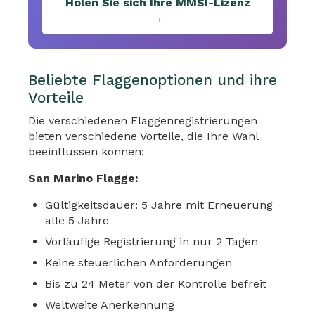
Holen Sie sich Ihre MMSI-Lizenz
→
Beliebte Flaggenoptionen und ihre
Vorteile
Die verschiedenen Flaggenregistrierungen
bieten verschiedene Vorteile, die Ihre Wahl
beeinflussen können:
San Marino Flagge:
Gültigkeitsdauer: 5 Jahre mit Erneuerung
alle 5 Jahre
Vorläufige Registrierung in nur 2 Tagen
Keine steuerlichen Anforderungen
Bis zu 24 Meter von der Kontrolle befreit
Weltweite Anerkennung