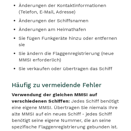
Änderungen der Kontaktinformationen
(Telefon, E-Mail, Adresse)
Änderungen der Schiffsnamen
Änderungen am Heimathafen
Sie fügen Funkgeräte hinzu oder entfernen
sie
Sie ändern die Flaggenregistrierung (neue
MMSI erforderlich)
Sie verkaufen oder übertragen das Schiff
Häufig zu vermeidende Fehler
Verwendung der gleichen MMSI auf
verschiedenen Schiffen:
Jedes Schiff benötigt
eine eigene MMSI. Übertragen Sie niemals Ihre
alte MMSI auf ein neues Schiff - jedes Schiff
benötigt seine eigene Nummer, die an seine
spezifische Flaggenregistrierung gebunden ist.