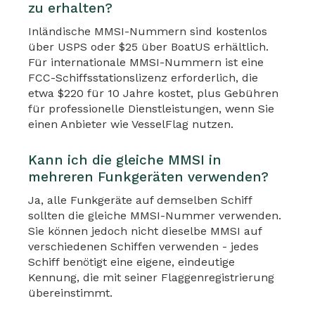
zu erhalten?
Inländische MMSI-Nummern sind kostenlos
über USPS oder $25 über BoatUS erhältlich.
Für internationale MMSI-Nummern ist eine
FCC-Schiffsstationslizenz erforderlich, die
etwa $220 für 10 Jahre kostet, plus Gebühren
für professionelle Dienstleistungen, wenn Sie
einen Anbieter wie VesselFlag nutzen.
Kann ich die gleiche MMSI in
mehreren Funkgeräten verwenden?
Ja, alle Funkgeräte auf demselben Schiff
sollten die gleiche MMSI-Nummer verwenden.
Sie können jedoch nicht dieselbe MMSI auf
verschiedenen Schiffen verwenden - jedes
Schiff benötigt eine eigene, eindeutige
Kennung, die mit seiner Flaggenregistrierung
übereinstimmt.