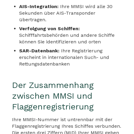
AIS-Integration:
Ihre MMSI wird alle 30
Sekunden über AIS-Transponder
übertragen.
Verfolgung von Schiffen:
Schifffahrtsbehörden und andere Schiffe
können Sie identifizieren und orten
SAR-Datenbank:
Ihre Registrierung
erscheint in internationalen Such- und
Rettungsdatenbanken
Der Zusammenhang
zwischen MMSI und
Flaggenregistrierung
Ihre MMSI-Nummer ist untrennbar mit der
Flaggenregistrierung Ihres Schiffes verbunden.
Die ersten drei Ziffern (MID) Ihrer MMSI geben