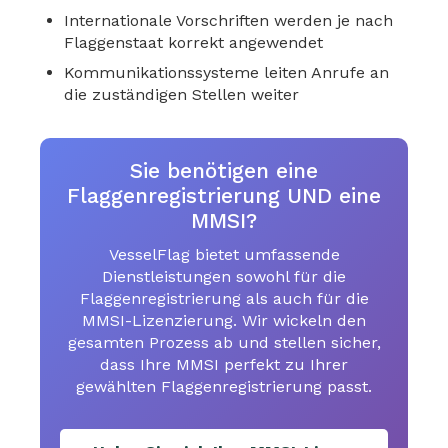
Internationale Vorschriften werden je nach
Flaggenstaat korrekt angewendet
Kommunikationssysteme leiten Anrufe an
die zuständigen Stellen weiter
Sie benötigen eine
Flaggenregistrierung UND eine
MMSI?
VesselFlag bietet umfassende
Dienstleistungen sowohl für die
Flaggenregistrierung als auch für die
MMSI-Lizenzierung. Wir wickeln den
gesamten Prozess ab und stellen sicher,
dass Ihre MMSI perfekt zu Ihrer
gewählten Flaggenregistrierung passt.