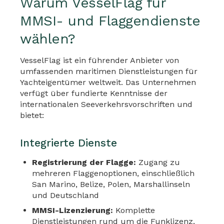
Warum VesselFlag für
MMSI- und Flaggendienste
wählen?
VesselFlag ist ein führender Anbieter von
umfassenden maritimen Dienstleistungen für
Yachteigentümer weltweit. Das Unternehmen
verfügt über fundierte Kenntnisse der
internationalen Seeverkehrsvorschriften und
bietet:
Integrierte Dienste
Registrierung der Flagge:
Zugang zu
mehreren Flaggenoptionen, einschließlich
San Marino, Belize, Polen, Marshallinseln
und Deutschland
MMSI-Lizenzierung:
Komplette
Dienstleistungen rund um die Funklizenz,