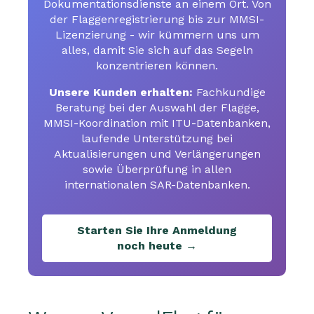
Dokumentationsdienste an einem Ort. Von
der Flaggenregistrierung bis zur MMSI-
Lizenzierung - wir kümmern uns um
alles, damit Sie sich auf das Segeln
konzentrieren können.
Unsere Kunden erhalten:
Fachkundige
Beratung bei der Auswahl der Flagge,
MMSI-Koordination mit ITU-Datenbanken,
laufende Unterstützung bei
Aktualisierungen und Verlängerungen
sowie Überprüfung in allen
internationalen SAR-Datenbanken.
Starten Sie Ihre Anmeldung
noch heute →