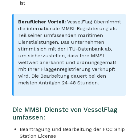
ist
Beruflicher Vorteil:
VesselFlag übernimmt
die internationale MMSI-Registrierung als
Teil seiner umfassenden maritimen
Dienstleistungen. Das Unternehmen
stimmt sich mit der ITU-Datenbank ab,
um sicherzustellen, dass Ihre MMSI
weltweit anerkannt und ordnungsgemäß
mit Ihrer Flaggenregistrierung verknüpft
wird. Die Bearbeitung dauert bei den
meisten Anträgen 24-48 Stunden.
Die MMSI-Dienste von VesselFlag
umfassen:
Beantragung und Bearbeitung der FCC Ship
Station License