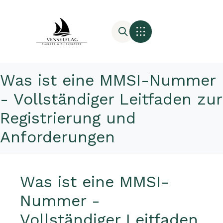
Was ist eine MMSI-Nummer
- Vollständiger Leitfaden zur
Registrierung und
Anforderungen
Was ist eine MMSI-
Nummer -
Vollständiger Leitfaden