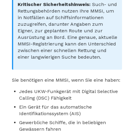
Kritischer Sicherheitshinweis:
Such- und
Rettungsbehörden nutzen Ihre MMSI, um
in Notfällen auf Schiffsinformationen
zuzugreifen, darunter Angaben zum
Eigner, zur geplanten Route und zur
Ausrüstung an Bord. Eine genaue, aktuelle
MMSI-Registrierung kann den Unterschied
zwischen einer schnellen Rettung und
einer langwierigen Suche bedeuten.
Sie benötigen eine MMSI, wenn Sie eine haben:
Jedes UKW-Funkgerät mit Digital Selective
Calling (DSC) Fähigkeit
Ein Gerät für das automatische
Identifikationssystem (AIS)
Gewerbliche Schiffe, die in beliebigen
Gewässern fahren