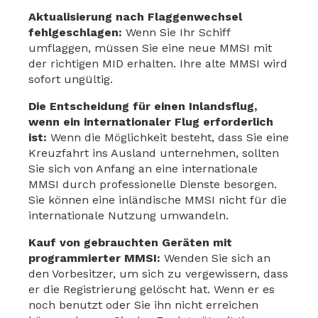
Aktualisierung nach Flaggenwechsel
fehlgeschlagen:
Wenn Sie Ihr Schiff
umflaggen, müssen Sie eine neue MMSI mit
der richtigen MID erhalten. Ihre alte MMSI wird
sofort ungültig.
Die Entscheidung für einen Inlandsflug,
wenn ein internationaler Flug erforderlich
ist:
Wenn die Möglichkeit besteht, dass Sie eine
Kreuzfahrt ins Ausland unternehmen, sollten
Sie sich von Anfang an eine internationale
MMSI durch professionelle Dienste besorgen.
Sie können eine inländische MMSI nicht für die
internationale Nutzung umwandeln.
Kauf von gebrauchten Geräten mit
programmierter MMSI:
Wenden Sie sich an
den Vorbesitzer, um sich zu vergewissern, dass
er die Registrierung gelöscht hat. Wenn er es
noch benutzt oder Sie ihn nicht erreichen