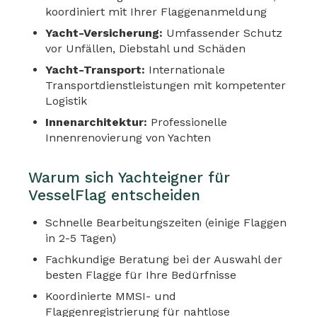
koordiniert mit Ihrer Flaggenanmeldung
Yacht-Versicherung:
Umfassender Schutz
vor Unfällen, Diebstahl und Schäden
Yacht-Transport:
Internationale
Transportdienstleistungen mit kompetenter
Logistik
Innenarchitektur:
Professionelle
Innenrenovierung von Yachten
Warum sich Yachteigner für
VesselFlag entscheiden
Schnelle Bearbeitungszeiten (einige Flaggen
in 2-5 Tagen)
Fachkundige Beratung bei der Auswahl der
besten Flagge für Ihre Bedürfnisse
Koordinierte MMSI- und
Flaggenregistrierung für nahtlose