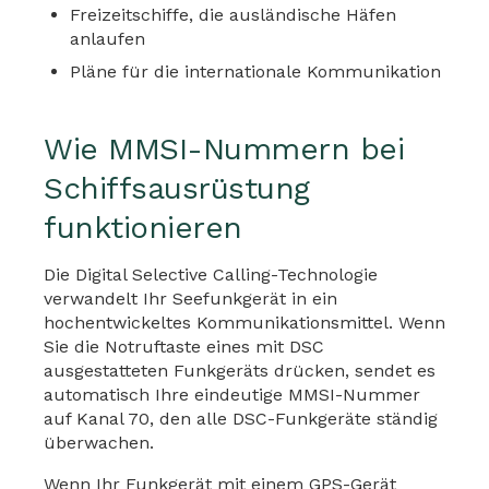
Freizeitschiffe, die ausländische Häfen
anlaufen
Pläne für die internationale Kommunikation
Wie MMSI-Nummern bei
Schiffsausrüstung
funktionieren
Die Digital Selective Calling-Technologie
verwandelt Ihr Seefunkgerät in ein
hochentwickeltes Kommunikationsmittel. Wenn
Sie die Notruftaste eines mit DSC
ausgestatteten Funkgeräts drücken, sendet es
automatisch Ihre eindeutige MMSI-Nummer
auf Kanal 70, den alle DSC-Funkgeräte ständig
überwachen.
Wenn Ihr Funkgerät mit einem GPS-Gerät