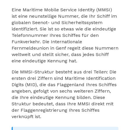
Eine Maritime Mobile Service Identity (MMSI)
ist eine neunstellige Nummer, die Ihr Schiff im
globalen Seenot- und Sicherheitssystem
identifiziert. Sie ist so etwas wie die eindeutige
Telefonnummer Ihres Schiffes für den
Funkverkehr. Die Internationale
Fernmeldeunion in Genf regelt diese Nummern
weltweit und stellt sicher, dass jedes Schiff
eine eindeutige Kennung hat.
Die MMSI-Struktur besteht aus drei Teilen: Die
ersten drei Ziffern sind Maritime Identification
Digits (MID), die das Flaggenland Ihres Schiffes
angeben, gefolgt von sechs weiteren Ziffern,
die Ihre eindeutige Kennung bilden. Diese
Struktur bedeutet, dass Ihre MMSI direkt mit
der Flaggenregistrierung Ihres Schiffes
verknüpft ist.