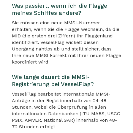
Was passiert, wenn ich die Flagge
meines Schiffes ändere?
Sie müssen eine neue MMSI-Nummer
erhalten, wenn Sie die Flagge wechseln, da die
MID (die ersten drei Ziffern) Ihr Flaggenland
identifiziert. VesselFlag wickelt diesen
Übergang nahtlos ab und stellt sicher, dass
Ihre neue MMSI korrekt mit Ihrer neuen Flagge
koordiniert wird.
Wie lange dauert die MMSI-
Registrierung bei VesselFlag?
VesselFlag bearbeitet internationale MMSI-
Anträge in der Regel innerhalb von 24-48
Stunden, wobei die Überprüfung in allen
internationalen Datenbanken (ITU MARS, USCG
PSIX, AMVER, National SAR) innerhalb von 48-
72 Stunden erfolgt.