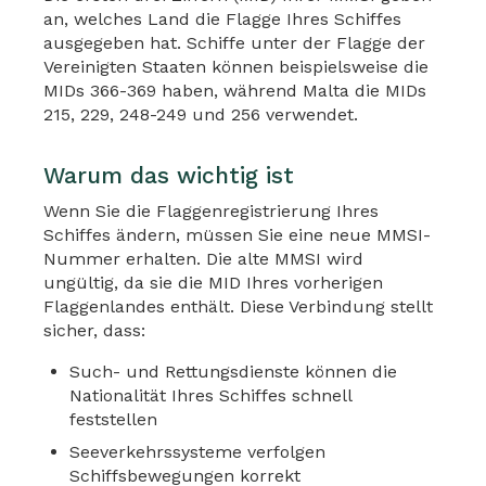
an, welches Land die Flagge Ihres Schiffes
ausgegeben hat. Schiffe unter der Flagge der
Vereinigten Staaten können beispielsweise die
MIDs 366-369 haben, während Malta die MIDs
215, 229, 248-249 und 256 verwendet.
Warum das wichtig ist
Wenn Sie die Flaggenregistrierung Ihres
Schiffes ändern, müssen Sie eine neue MMSI-
Nummer erhalten. Die alte MMSI wird
ungültig, da sie die MID Ihres vorherigen
Flaggenlandes enthält. Diese Verbindung stellt
sicher, dass:
Such- und Rettungsdienste können die
Nationalität Ihres Schiffes schnell
feststellen
Seeverkehrssysteme verfolgen
Schiffsbewegungen korrekt