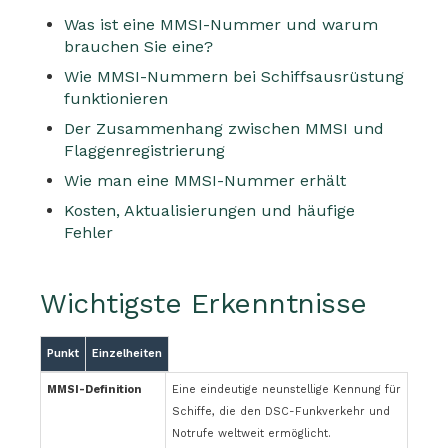
Was ist eine MMSI-Nummer und warum
brauchen Sie eine?
Wie MMSI-Nummern bei Schiffsausrüstung
funktionieren
Der Zusammenhang zwischen MMSI und
Flaggenregistrierung
Wie man eine MMSI-Nummer erhält
Kosten, Aktualisierungen und häufige
Fehler
Wichtigste Erkenntnisse
Punkt
Einzelheiten
MMSI-Definition
Eine eindeutige neunstellige Kennung für
Schiffe, die den DSC-Funkverkehr und
Notrufe weltweit ermöglicht.