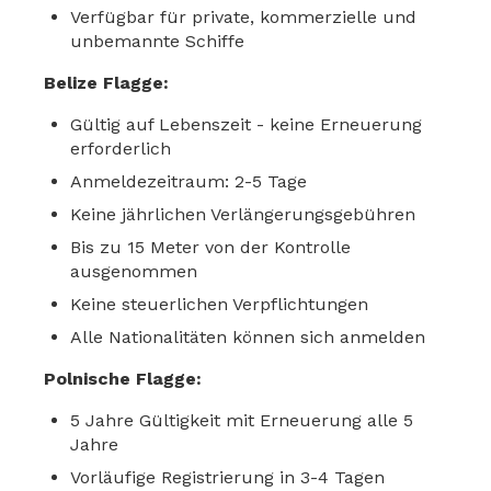
Verfügbar für private, kommerzielle und
unbemannte Schiffe
Belize Flagge:
Gültig auf Lebenszeit - keine Erneuerung
erforderlich
Anmeldezeitraum: 2-5 Tage
Keine jährlichen Verlängerungsgebühren
Bis zu 15 Meter von der Kontrolle
ausgenommen
Keine steuerlichen Verpflichtungen
Alle Nationalitäten können sich anmelden
Polnische Flagge:
5 Jahre Gültigkeit mit Erneuerung alle 5
Jahre
Vorläufige Registrierung in 3-4 Tagen