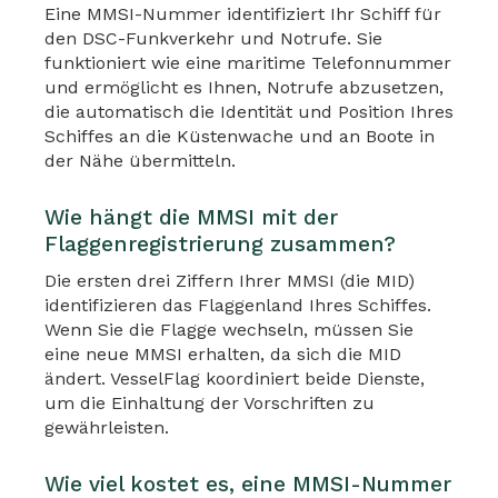
Eine MMSI-Nummer identifiziert Ihr Schiff für
den DSC-Funkverkehr und Notrufe. Sie
funktioniert wie eine maritime Telefonnummer
und ermöglicht es Ihnen, Notrufe abzusetzen,
die automatisch die Identität und Position Ihres
Schiffes an die Küstenwache und an Boote in
der Nähe übermitteln.
Wie hängt die MMSI mit der
Flaggenregistrierung zusammen?
Die ersten drei Ziffern Ihrer MMSI (die MID)
identifizieren das Flaggenland Ihres Schiffes.
Wenn Sie die Flagge wechseln, müssen Sie
eine neue MMSI erhalten, da sich die MID
ändert. VesselFlag koordiniert beide Dienste,
um die Einhaltung der Vorschriften zu
gewährleisten.
Wie viel kostet es, eine MMSI-Nummer