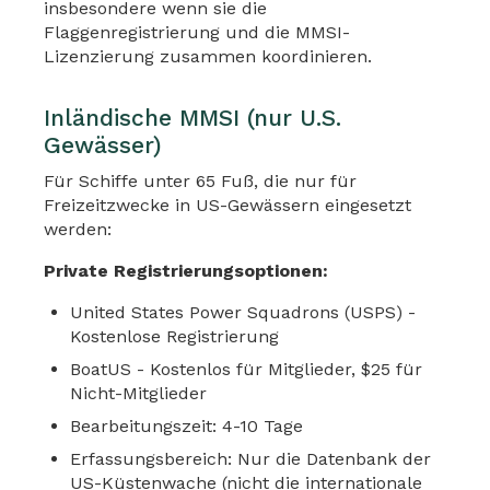
insbesondere wenn sie die
Flaggenregistrierung und die MMSI-
Lizenzierung zusammen koordinieren.
Inländische MMSI (nur U.S.
Gewässer)
Für Schiffe unter 65 Fuß, die nur für
Freizeitzwecke in US-Gewässern eingesetzt
werden:
Private Registrierungsoptionen:
United States Power Squadrons (USPS) -
Kostenlose Registrierung
BoatUS - Kostenlos für Mitglieder, $25 für
Nicht-Mitglieder
Bearbeitungszeit: 4-10 Tage
Erfassungsbereich: Nur die Datenbank der
US-Küstenwache (nicht die internationale