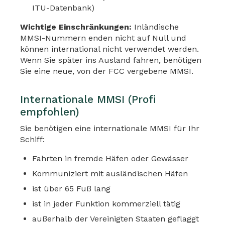
ITU-Datenbank)
Wichtige Einschränkungen:
Inländische
MMSI-Nummern enden nicht auf Null und
können international nicht verwendet werden.
Wenn Sie später ins Ausland fahren, benötigen
Sie eine neue, von der FCC vergebene MMSI.
Internationale MMSI (Profi
empfohlen)
Sie benötigen eine internationale MMSI für Ihr
Schiff:
Fahrten in fremde Häfen oder Gewässer
Kommuniziert mit ausländischen Häfen
ist über 65 Fuß lang
ist in jeder Funktion kommerziell tätig
außerhalb der Vereinigten Staaten geflaggt