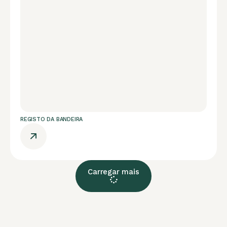
REGISTO DA BANDEIRA
Carregar mais