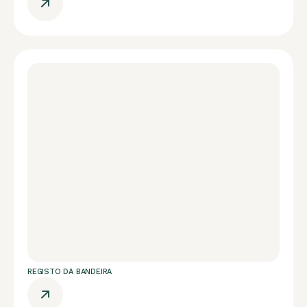
REGISTO DA BANDEIRA