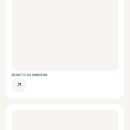
REGISTO DA BANDEIRA