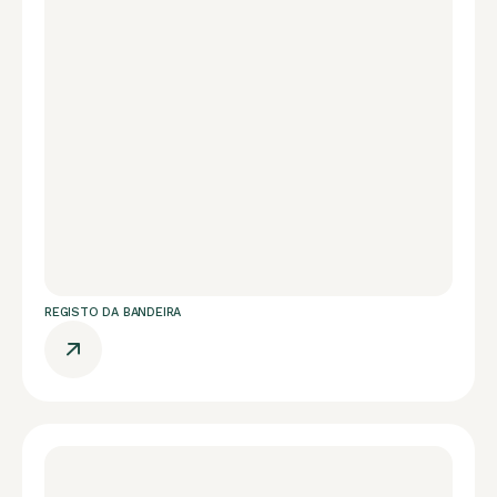
REGISTO DA BANDEIRA