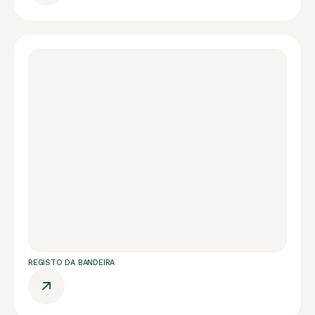
REGISTO DA BANDEIRA