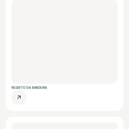
REGISTO DA BANDEIRA