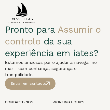
Pronto para
Assumir o
controlo
da sua
experiência em iates?
Estamos ansiosos por o ajudar a navegar no
mar - com confiança, segurança e
tranquilidade.
Entrar em contacto
CONTACTE-NOS
WORKING HOUR'S