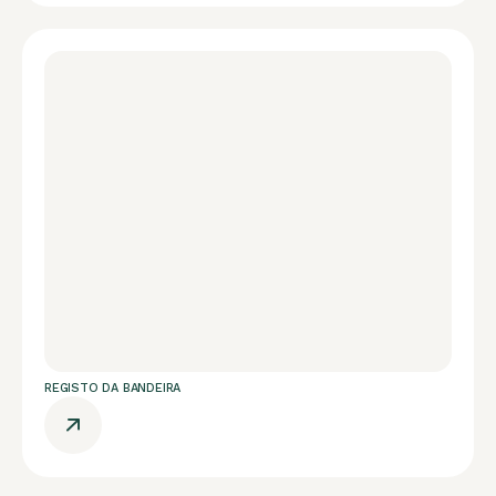
REGISTO DA BANDEIRA