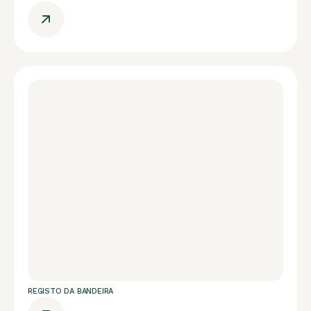
REGISTO DA BANDEIRA