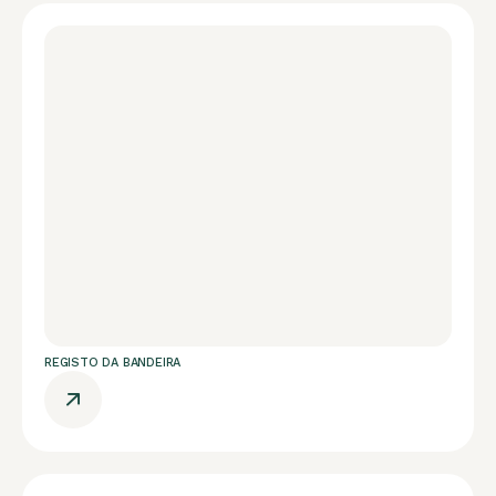
REGISTO DA BANDEIRA