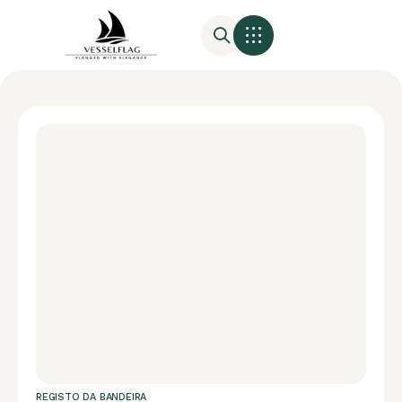
REGISTO DA BANDEIRA