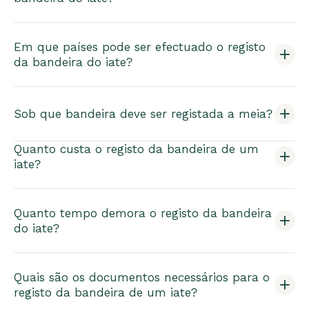
Em que países pode ser efectuado o registo
da bandeira do iate?
Sob que bandeira deve ser registada a meia?
Quanto custa o registo da bandeira de um
iate?
Quanto tempo demora o registo da bandeira
do iate?
Quais são os documentos necessários para o
registo da bandeira de um iate?