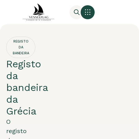
REGISTO
DA
BANDEIRA
Registo
da
bandeira
da
Grécia
O
registo