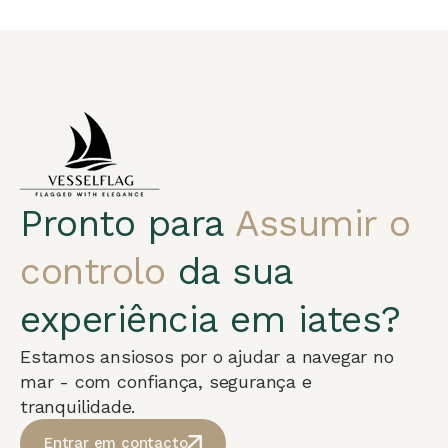
Pronto para
Assumir o
controlo
da sua
experiência em iates?
Estamos ansiosos por o ajudar a navegar no
mar - com confiança, segurança e
tranquilidade.
Entrar em contacto