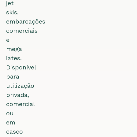
jet
skis,
embarcações
comerciais
e
mega
iates.
Disponível
para
utilização
privada,
comercial
ou
em
casco