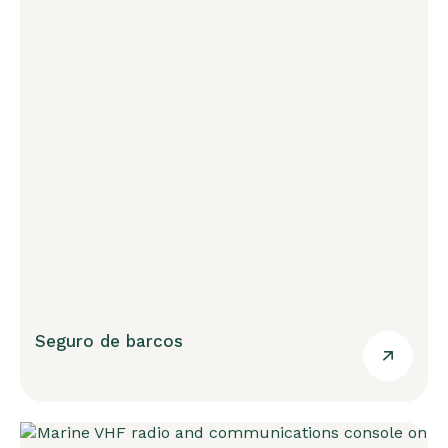
Seguro de barcos