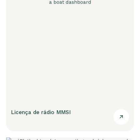
Licença de rádio MMSI