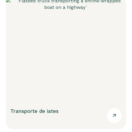
Transporte de iates