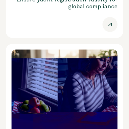
global compliance