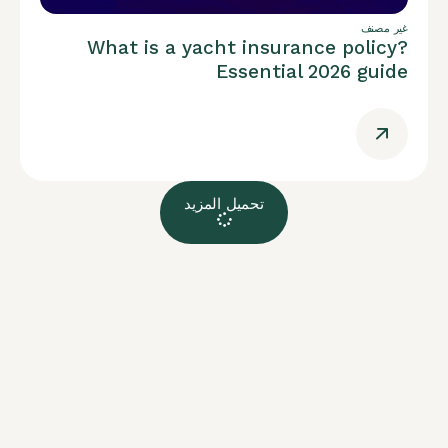
غير مصنف
What is a yacht insurance policy?
Essential 2026 guide
تحميل المزيد