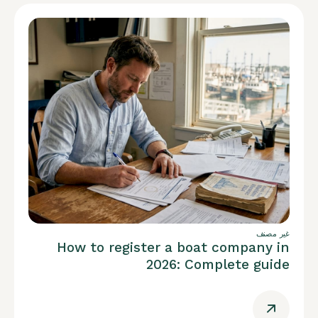
غير مصنف
How to register a boat company in
2026: Complete guide