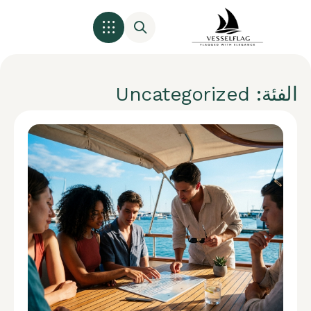
الفئة: Uncategorized