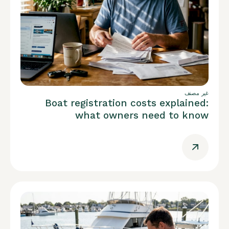
غير مصنف
Boat registration costs explained:
what owners need to know