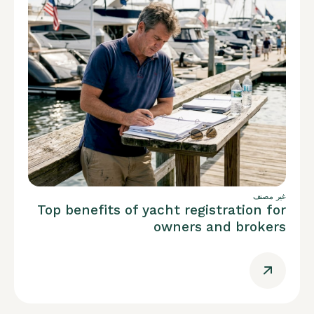
غير مصنف
Top benefits of yacht registration for
owners and brokers