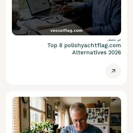
غير مصنف
Top 8 polishyachtflag.com
Alternatives 2026