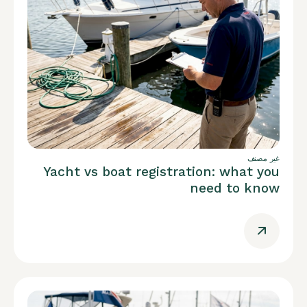
غير مصنف
Yacht vs boat registration: what you
need to know