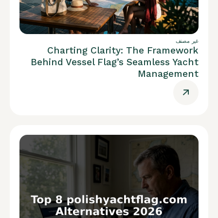
غير مصنف
Charting Clarity: The Framework
Behind Vessel Flag’s Seamless Yacht
Management