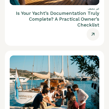
غير مصنف
Is Your Yacht’s Documentation Truly
Complete? A Practical Owner’s
Checklist