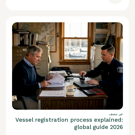
غير مصنف
Vessel registration process explained:
global guide 2026