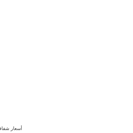
أسعار شفافة