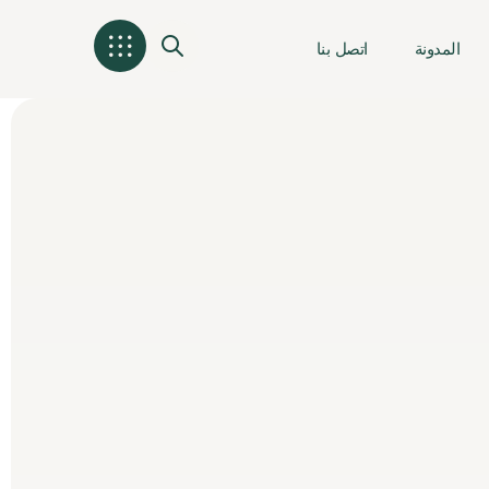
المدونة
اتصل بنا