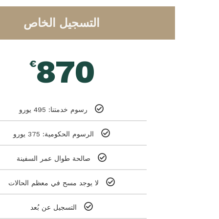
التسجيل الخاص
870
€
رسوم خدمتنا: 495 يورو
الرسوم الحكومية: 375 يورو
صالحة طوال عمر السفينة
لا يوجد مسح في معظم الحالات
التسجيل عن بُعد