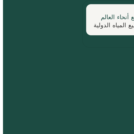
أنحاء العالم
 المياه الدولية