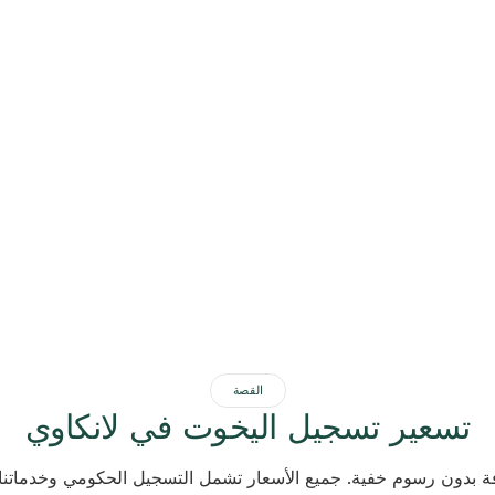
القصة
تسعير تسجيل اليخوت في لانكاوي
 بدون رسوم خفية. جميع الأسعار تشمل التسجيل الحكومي وخدماتنا ا