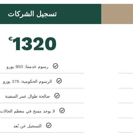
تسجيل الشركات
1320
€
رسوم خدمتنا: 950 يورو
الرسوم الحكومية: 375 يورو
صالحة طوال عمر السفينة
لا يوجد مسح في معظم الحالات
التسجيل عن بُعد