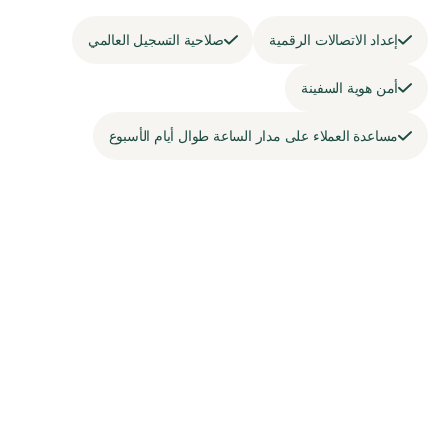
إعداد الاتصالات الرقمية
صلاحية التسجيل العالمي
أمن هوية السفينة
مساعدة العملاء على مدار الساعة طوال أيام الأسبوع