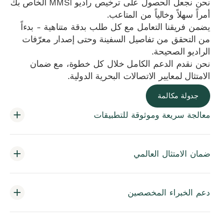
نحن نجعل الحصول على ترخيص راديو MMSI الخاص بك
أمراً سهلاً وخالياً من المتاعب.
يضمن فريقنا التعامل مع كل طلب بدقة متناهية - بدءاً
من التحقق من تفاصيل السفينة وحتى إصدار معرّفات
الراديو الصحيحة.
نحن نقدم الدعم الكامل خلال كل خطوة، مع ضمان
الامتثال لمعايير الاتصالات البحرية الدولية.
جدولة مكالمة
معالجة سريعة وموثوقة للتطبيقات
ضمان الامتثال العالمي
دعم الخبراء المخصصين