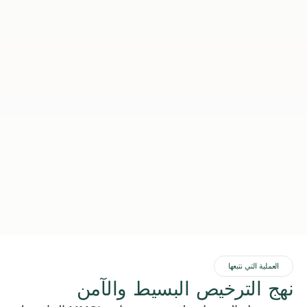
العملية التي نتبعها
نهج الترخيص البسيط والآمن