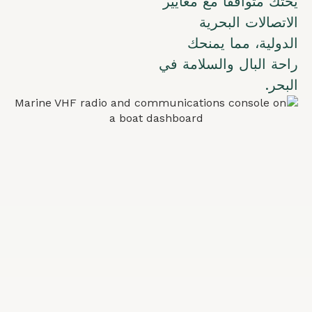
يختك متوافقاً مع معايير
الاتصالات البحرية
الدولية، مما يمنحك
راحة البال والسلامة في
البحر.