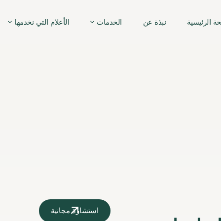
ة الرئيسية
نبذة عن
الخدمات
الأعلام التي نخدمها
استشارة مجانية