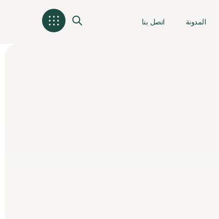
المدونة
اتصل بنا