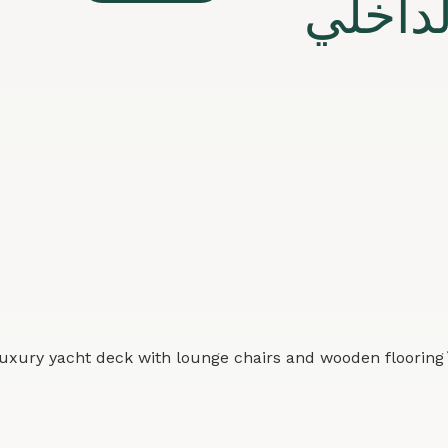
داخلي