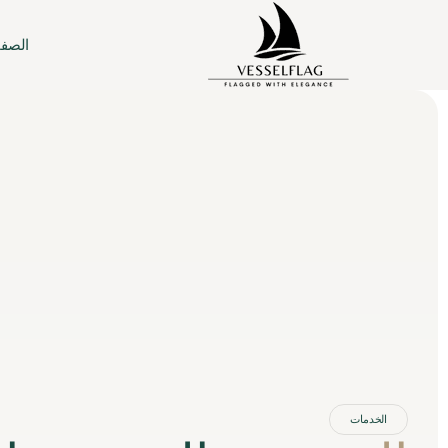
الصفح
الخدمات