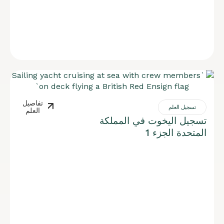
تفاصيل
تسجيل العلم
العلم
تسجيل اليخوت في المملكة
المتحدة الجزء 1