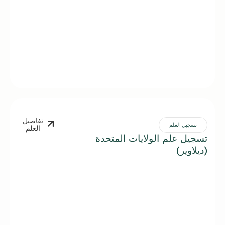
تفاصيل
تسجيل العلم
العلم
تسجيل علم الولايات المتحدة
(ديلاوير)