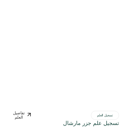
تفاصيل
تسجيل العلم
العلم
تسجيل علم جزر مارشال