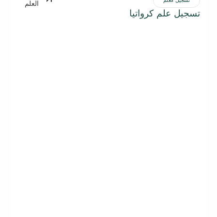
تسجيل العلم
العلم
تسجيل علم كرواتيا