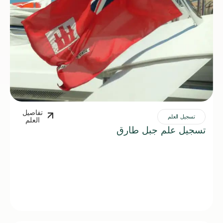
تفاصيل
تسجيل العلم
العلم
تسجيل علم جبل طارق