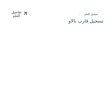
تفاصيل
تسجيل العلم
العلم
تسجيل قارب بالاو