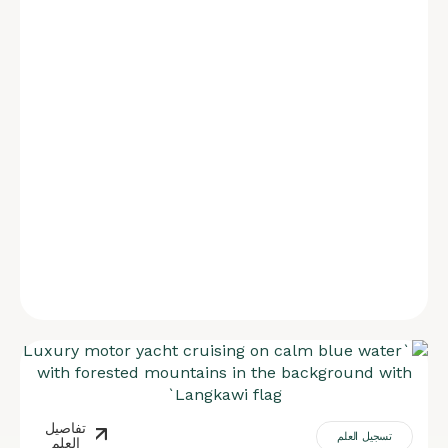
تفاصيل
تسجيل العلم
العلم