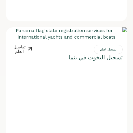
تفاصيل
تسجيل العلم
العلم
تسجيل اليخوت في بنما