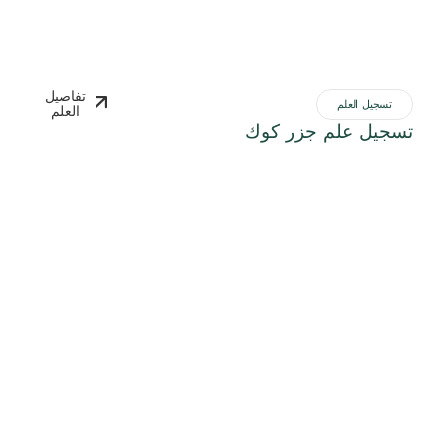
تفاصيل
تسجيل العلم
العلم
تسجيل علم جزر كوك