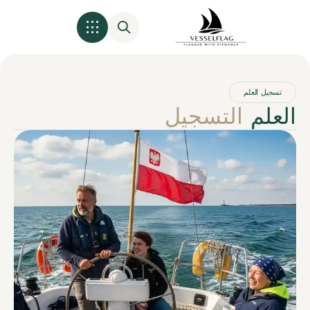
تسجيل العلم
لعلم
التسجيل