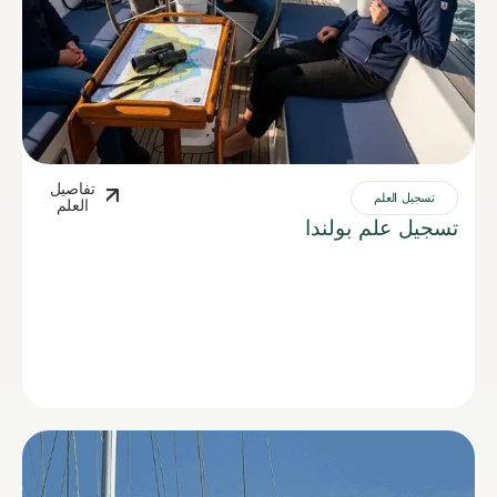
تفاصيل
تسجيل العلم
العلم
تسجيل علم بولندا