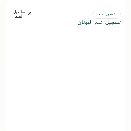
تفاصيل
تسجيل العلم
العلم
تسجيل علم اليونان