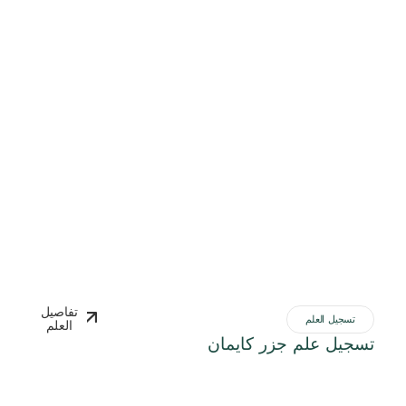
تفاصيل
تسجيل العلم
العلم
تسجيل علم جزر كايمان