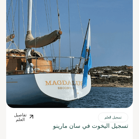
تفاصيل
تسجيل العلم
العلم
تسجيل اليخوت في سان مارينو