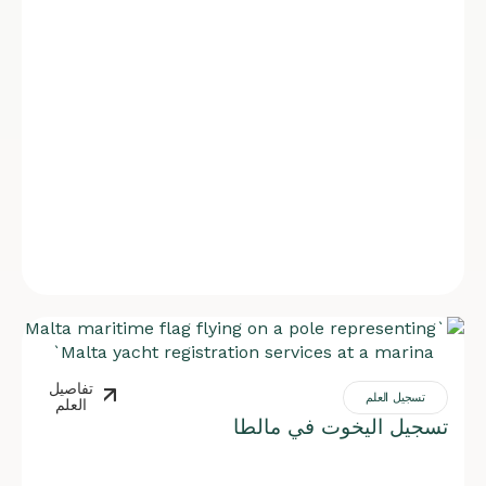
تفاصيل
تسجيل العلم
العلم
تسجيل اليخوت في مالطا