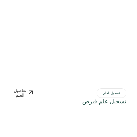
تفاصيل
تسجيل العلم
العلم
تسجيل علم قبرص