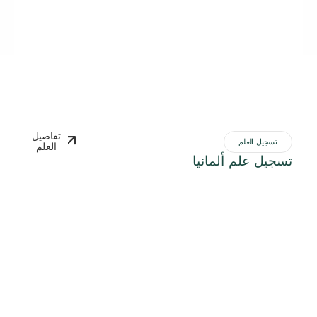
تفاصيل
تسجيل العلم
العلم
تسجيل علم ألمانيا