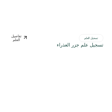
تفاصيل
تسجيل العلم
العلم
تسجيل علم جزر العذراء