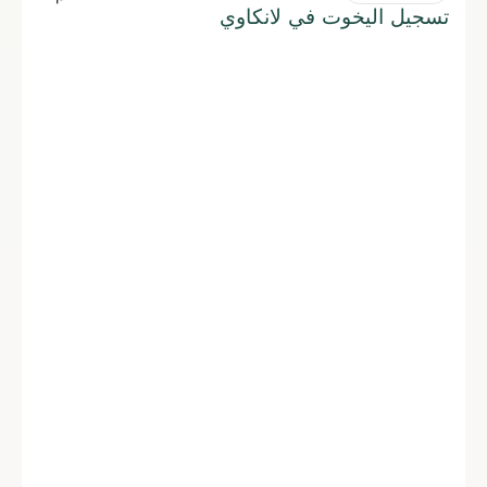
تسجيل اليخوت في لانكاوي